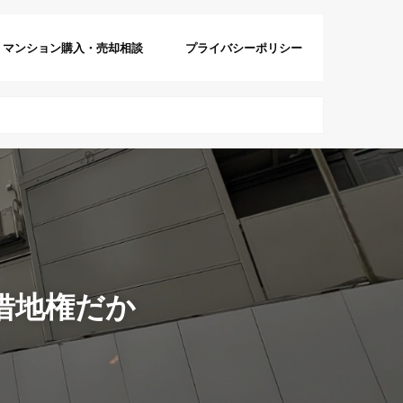
マンション購入・売却相談
プライバシーポリシー
借地権だか