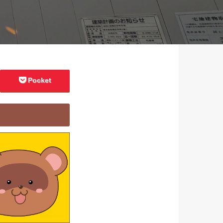
Pocket