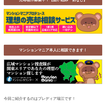
マンションマニア本人に相談できます！
今回ご紹介するのはプレディア瑞江です！