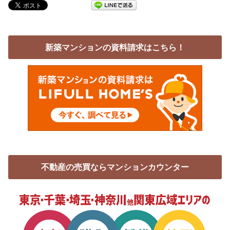
新築マンションの資料請求はこちら！
不動産の売買ならマンションカウンター