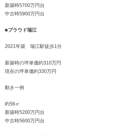
新築時5700万円台
中古時5900万円台
■プラウド瑞江
2021年築 瑞江駅徒歩1分
新築時の坪単価約310万円
現在の坪単価約330万円
動き一例
約56㎡
新築時5200万円台
中古時5600万円台