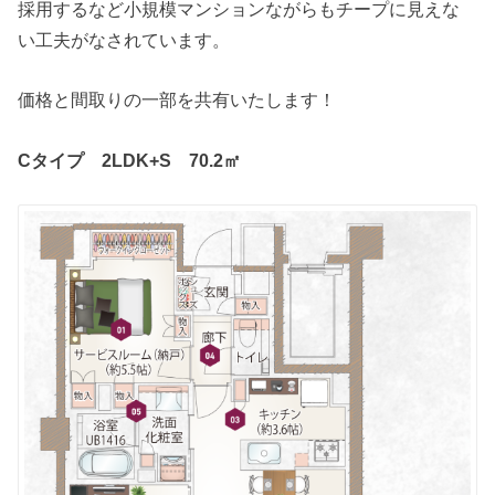
採用するなど小規模マンションながらもチープに見えな
い工夫がなされています。
価格と間取りの一部を共有いたします！
Cタイプ 2LDK+S 70.2㎡