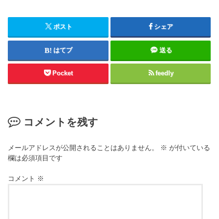
ポスト
シェア
はてブ
送る
Pocket
feedly
コメントを残す
メールアドレスが公開されることはありません。
※
が付いている
欄は必須項目です
コメント
※