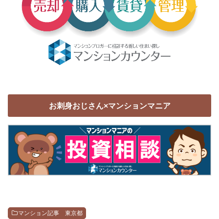
お刺身おじさん×マンションマニア
マンション記事 東京都