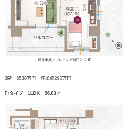
画像出典：プレディア瑞江公式HP
3階 6538万円 坪単価290万円
Frタイプ 1LDK 56.83㎡