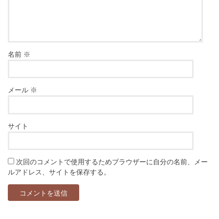
名前
※
メール
※
サイト
次回のコメントで使用するためブラウザーに自分の名前、メー
ルアドレス、サイトを保存する。