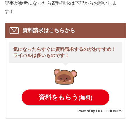
記事が参考になったら資料請求は下記からお願いしま
す！
資料請求はこちらから
気になったらすぐに資料請求するのがおすすめ！
ライバルは多いものです！
資料をもらう
(無料)
Powerd by LIFULL HOME’S