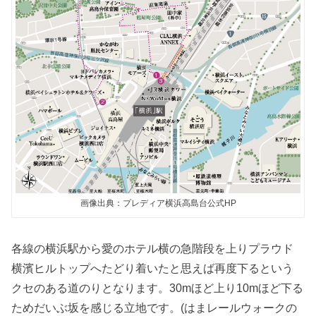
画像出典：プレディア横浜高島台公式HP
各線の横浜駅から愛のホテル横の急階段を上りプラウド
横濱ヒルトップへたどり着いたと思えば再度下るという
クセのある道のりとなります。30mほど上り10mほど下る
ためだいぶ坂を感じる立地です。(はまレールウォークの