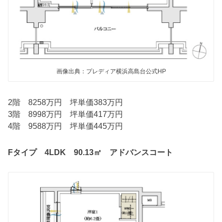
画像出典：プレディア横浜高島台公式HP
2階 8258万円 坪単価383万円
3階 8998万円 坪単価417万円
4階 9588万円 坪単価445万円
Fタイプ 4LDK 90.13㎡ アドバンスコート