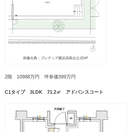
画像出典：プレディア横浜高島台公式HP
2階 10988万円 坪単価399万円
C1タイプ 3LDK 71.2㎡ アドバンスコート