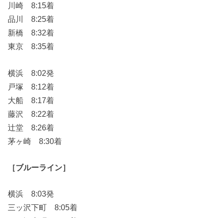
川崎 8:15着
品川 8:25着
新橋 8:32着
東京 8:35着
横浜 8:02発
戸塚 8:12着
大船 8:17着
藤沢 8:22着
辻堂 8:26着
茅ヶ崎 8:30着
［ブルーライン］
横浜 8:03発
三ッ沢下町 8:05着