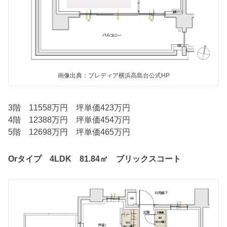
画像出典：プレディア横浜高島台公式HP
3階 11558万円 坪単価423万円
4階 12388万円 坪単価454万円
5階 12698万円 坪単価465万円
Orタイプ 4LDK 81.84㎡ ブリックスコート