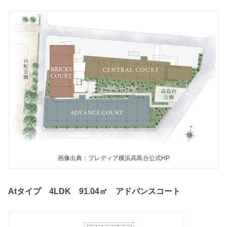
画像出典：プレディア横浜高島台公式HP
Atタイプ 4LDK 91.04㎡ アドバンスコート