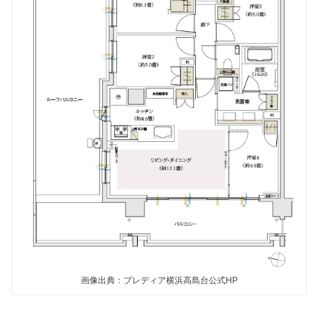
画像出典：プレディア横浜高島台公式HP