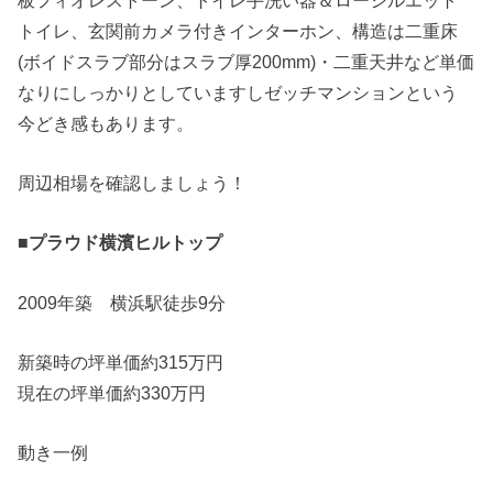
トイレ、玄関前カメラ付きインターホン、構造は二重床
(ボイドスラブ部分はスラブ厚200mm)・二重天井など単価
なりにしっかりとしていますしゼッチマンションという
今どき感もあります。
周辺相場を確認しましょう！
■プラウド横濱ヒルトップ
2009年築 横浜駅徒歩9分
新築時の坪単価約315万円
現在の坪単価約330万円
動き一例