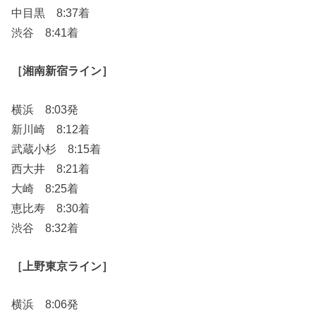
中目黒 8:37着
渋谷 8:41着
［湘南新宿ライン］
横浜 8:03発
新川崎 8:12着
武蔵小杉 8:15着
西大井 8:21着
大崎 8:25着
恵比寿 8:30着
渋谷 8:32着
［上野東京ライン］
横浜 8:06発