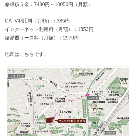
修繕積立金：7480円～10050円（月額）
CATV利用料（月額）：385円
インターネット利用料（月額）：1353円
給湯器リース料（月額）：2970円
地図はこちらです↓