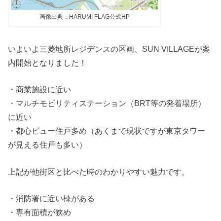
画像出典：HARUMI FLAG公式HP
いよいよ三菱地所レジデンスの区画、SUN VILLAGEが案
内開始となりました！
・商業施設に近い
・マルチモビリティステーション（BRT等の発着場所）
に近い
・都心ビュー住戸多め（あくまで現状ですが東京タワー
が見える住戸も多い）
上記が他街区と比べた時のわかりやすい魅力です。
・消防署に近い棟がある
・専有面積が狭め