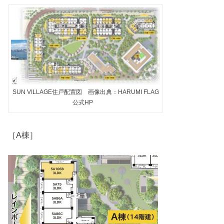
SUN VILLAGE住戸配置図 画像出典：HARUMI FLAG
公式HP
［A棟］