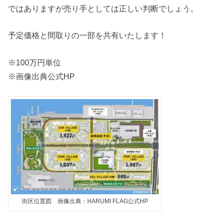
ではありますが売り手としては正しい判断でしょう。
予定価格と間取りの一部を共有いたします！
※100万円単位
※画像出典公式HP
街区位置図 画像出典：HARUMI FLAG公式HP