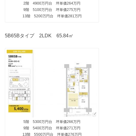
2階 4900万円台 坪単価264万円
9階 5100万円台 坪単価275万円
13階 5200万円台 坪単価281万円
5B65Bタイプ 2LDK 65.84㎡
5階 5300万円台 坪単価266万円
9階 5400万円台 坪単価271万円
13階 5500万円台 坪単価276万円