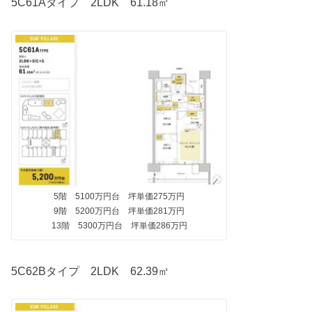
5C61Aタイプ 2LDK 61.18㎡
5階 5100万円台 坪単価275万円
9階 5200万円台 坪単価281万円
13階 5300万円台 坪単価286万円
5C62Bタイプ 2LDK 62.39㎡