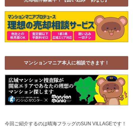
マンションマニア本人に相談できます！
今回ご紹介するのは晴海フラッグのSUN VILLAGEです！