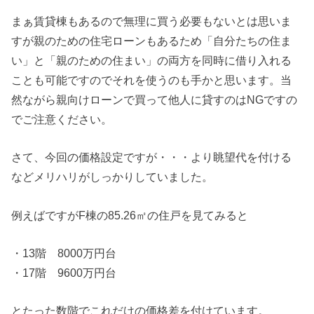
まぁ賃貸棟もあるので無理に買う必要もないとは思いま
すが親のための住宅ローンもあるため「自分たちの住ま
い」と「親のための住まい」の両方を同時に借り入れる
ことも可能ですのでそれを使うのも手かと思います。当
然ながら親向けローンで買って他人に貸すのはNGですの
でご注意ください。
さて、今回の価格設定ですが・・・より眺望代を付ける
などメリハリがしっかりしていました。
例えばですがF棟の85.26㎡の住戸を見てみると
・13階 8000万円台
・17階 9600万円台
とたった数階でこれだけの価格差を付けています。