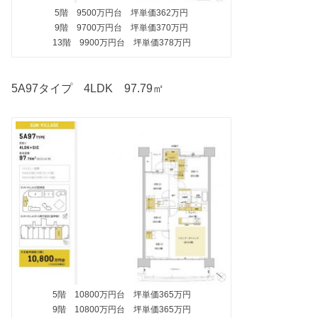
5階 9500万円台 坪単価362万円
9階 9700万円台 坪単価370万円
13階 9900万円台 坪単価378万円
5A97タイプ 4LDK 97.79㎡
5階 10800万円台 坪単価365万円
9階 10800万円台 坪単価365万円