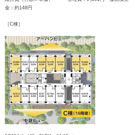
金：約148円
［C棟］