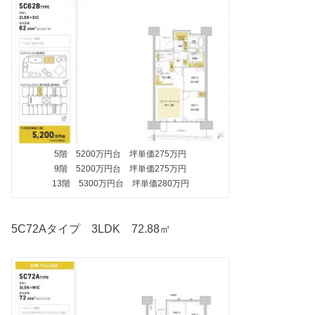
5階 5200万円台 坪単価275万円
9階 5200万円台 坪単価275万円
13階 5300万円台 坪単価280万円
5C72Aタイプ 3LDK 72.88㎡