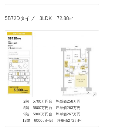
5B72Dタイプ 3LDK 72.88㎡
2階 5700万円台 坪単価258万円
5階 5800万円台 坪単価263万円
9階 5900万円台 坪単価267万円
13階 6000万円台 坪単価272万円