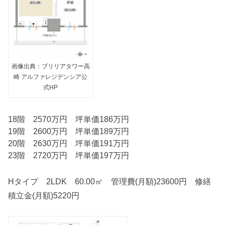
画像出典：ブリリアタワー高
崎 アルファレジデンシア公
式HP
18階 2570万円 坪単価186万円
19階 2600万円 坪単価189万円
20階 2630万円 坪単価191万円
23階 2720万円 坪単価197万円
Hタイプ 2LDK 60.00㎡ 管理費(月額)23600円 修繕
積立金(月額)5220円