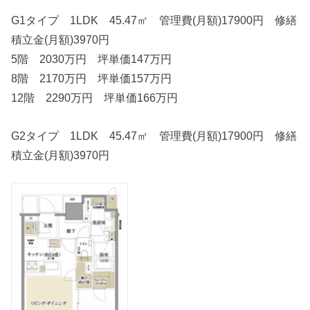
G1タイプ 1LDK 45.47㎡ 管理費(月額)17900円 修繕
積立金(月額)3970円
5階 2030万円 坪単価147万円
8階 2170万円 坪単価157万円
12階 2290万円 坪単価166万円
G2タイプ 1LDK 45.47㎡ 管理費(月額)17900円 修繕
積立金(月額)3970円