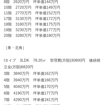
8階 2620万円 坪単価144万円
10階 2720万円 坪単価149万円
11階 2770万円 坪単価152万円
17階 3130万円 坪単価172万円
18階 3180万円 坪単価175万円
19階 3230万円 坪単価177万円
20階 3280万円 坪単価180万円
［東・北角］
Iタイプ 3LDK 78.20㎡ 管理費(月額)30800円 修繕積
立金(月額)6820円
3階 3840万円 坪単価162万円
4階 3940万円 坪単価166万円
5階 4040万円 坪単価170万円
6階 4190万円 坪単価177万円
7階 4290万円 坪単価181万円