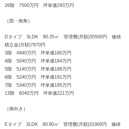
26階 7500万円 坪単価293万円
［西・南角］
Dタイプ 3LDK 90.35㎡ 管理費(月額)35500円 修繕
積立金(月額)7870円
3階 4940万円 坪単価180万円
4階 5040万円 坪単価184万円
5階 5140万円 坪単価188万円
6階 5240万円 坪単価191万円
7階 5340万円 坪単価195万円
13階 6040万円 坪単価221万円
［南向き］
Eタイプ 3LDK 80.90㎡ 管理費(月額)31900円 修繕