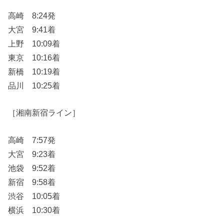
高崎 8:24発
大宮 9:41着
上野 10:09着
東京 10:16着
新橋 10:19着
品川 10:25着
［湘南新宿ライン］
高崎 7:57発
大宮 9:23着
池袋 9:52着
新宿 9:58着
渋谷 10:05着
横浜 10:30着