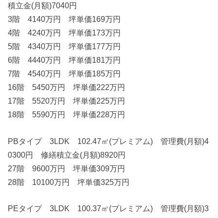
積立金(月額)7040円
3階 4140万円 坪単価169万円
4階 4240万円 坪単価173万円
5階 4340万円 坪単価177万円
6階 4440万円 坪単価181万円
7階 4540万円 坪単価185万円
16階 5450万円 坪単価222万円
17階 5520万円 坪単価225万円
18階 5590万円 坪単価228万円
PBタイプ 3LDK 102.47㎡(プレミアム) 管理費(月額)4
0300円 修繕積立金(月額)8920円
27階 9600万円 坪単価309万円
28階 10100万円 坪単価325万円
PEタイプ 3LDK 100.37㎡(プレミアム) 管理費(月額)3