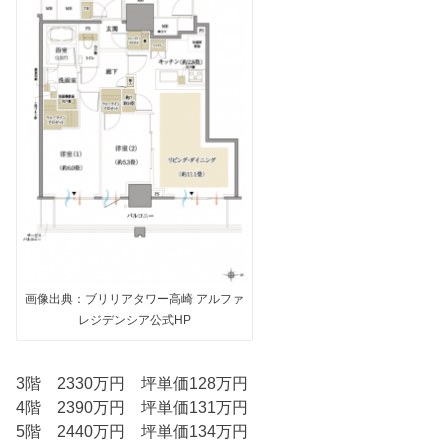
画像出典：ブリリアタワー高崎 アルファ
レジデンシア公式HP
3階 2330万円 坪単価128万円
4階 2390万円 坪単価131万円
5階 2440万円 坪単価134万円