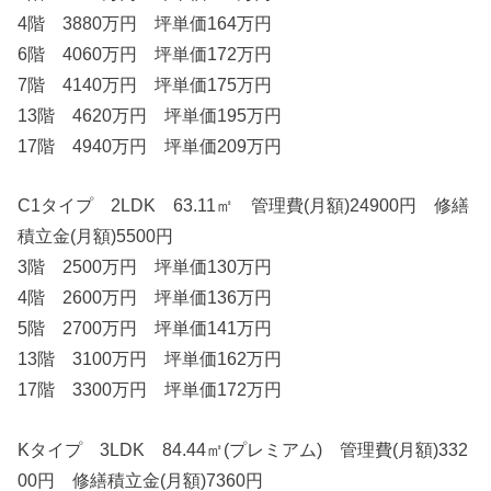
4階 3880万円 坪単価164万円
6階 4060万円 坪単価172万円
7階 4140万円 坪単価175万円
13階 4620万円 坪単価195万円
17階 4940万円 坪単価209万円
C1タイプ 2LDK 63.11㎡ 管理費(月額)24900円 修繕
積立金(月額)5500円
3階 2500万円 坪単価130万円
4階 2600万円 坪単価136万円
5階 2700万円 坪単価141万円
13階 3100万円 坪単価162万円
17階 3300万円 坪単価172万円
Kタイプ 3LDK 84.44㎡(プレミアム) 管理費(月額)332
00円 修繕積立金(月額)7360円