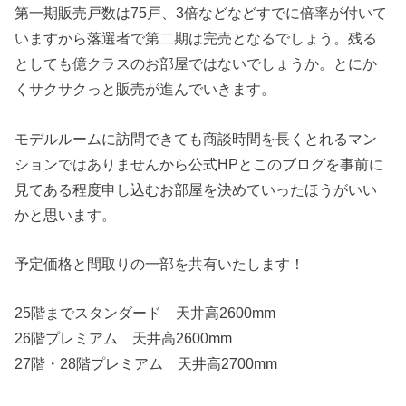
第一期販売戸数は75戸、3倍などなどすでに倍率が付いて
いますから落選者で第二期は完売となるでしょう。残る
としても億クラスのお部屋ではないでしょうか。とにか
くサクサクっと販売が進んでいきます。
モデルルームに訪問できても商談時間を長くとれるマン
ションではありませんから公式HPとこのブログを事前に
見てある程度申し込むお部屋を決めていったほうがいい
かと思います。
予定価格と間取りの一部を共有いたします！
25階までスタンダード 天井高2600mm
26階プレミアム 天井高2600mm
27階・28階プレミアム 天井高2700mm