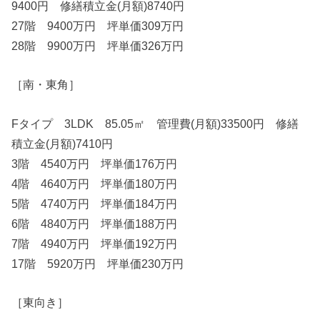
9400円 修繕積立金(月額)8740円
27階 9400万円 坪単価309万円
28階 9900万円 坪単価326万円
［南・東角］
Fタイプ 3LDK 85.05㎡ 管理費(月額)33500円 修繕
積立金(月額)7410円
3階 4540万円 坪単価176万円
4階 4640万円 坪単価180万円
5階 4740万円 坪単価184万円
6階 4840万円 坪単価188万円
7階 4940万円 坪単価192万円
17階 5920万円 坪単価230万円
［東向き］