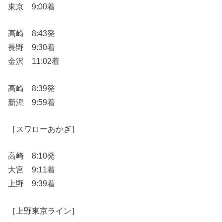
東京 9:00着
高崎 8:43発
長野 9:30着
金沢 11:02着
高崎 8:39発
新潟 9:59着
［スワローあかぎ］
高崎 8:10発
大宮 9:11着
上野 9:39着
［上野東京ライン］