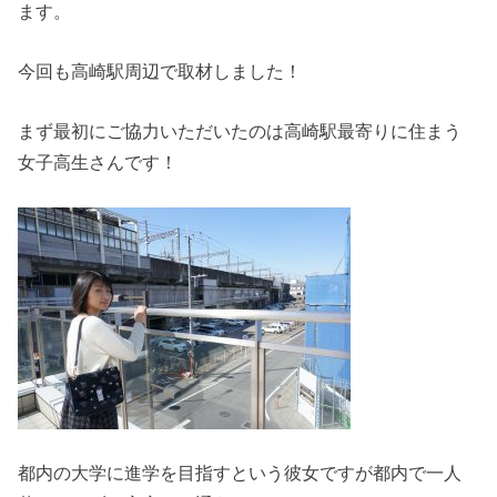
ます。
今回も高崎駅周辺で取材しました！
まず最初にご協力いただいたのは高崎駅最寄りに住まう
女子高生さんです！
都内の大学に進学を目指すという彼女ですが都内で一人