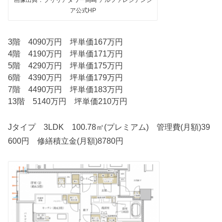
画像出典：ブリリアタワー高崎 アルファレジデンシ
ア公式HP
3階 4090万円 坪単価167万円
4階 4190万円 坪単価171万円
5階 4290万円 坪単価175万円
6階 4390万円 坪単価179万円
7階 4490万円 坪単価183万円
13階 5140万円 坪単価210万円
Jタイプ 3LDK 100.78㎡(プレミアム) 管理費(月額)39
600円 修繕積立金(月額)8780円