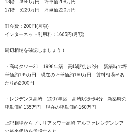
13階 4940万円 坪単価208万円
17階 5220万円 坪単価220万円
町会費：200円(月額)
インターネット利用料：1665円(月額)
周辺相場を確認しましょう！
・高崎タワー21 1998年築 高崎駅徒歩2分 新築時の坪
単価約195万円 現在の坪単価約160万円 賃料相場㎡あ
たり約2000円
・レジデンス高崎 2007年築 高崎駅徒歩4分 新築時の
坪単価約135万円 現在の坪単価約160万円
上記相場からブリリアタワー高崎 アルファレジデンシア
の将来価値を予想すると