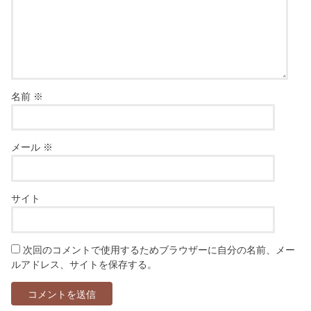
名前
※
メール
※
サイト
次回のコメントで使用するためブラウザーに自分の名前、メー
ルアドレス、サイトを保存する。