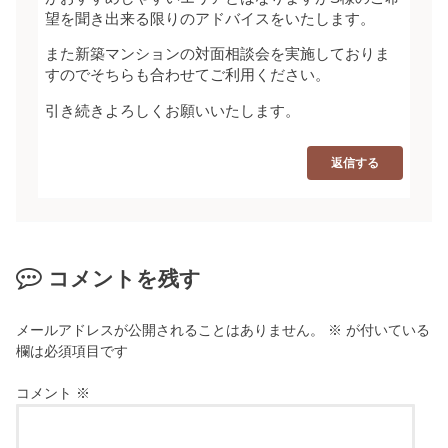
望を聞き出来る限りのアドバイスをいたします。
また新築マンションの対面相談会を実施しておりま
すのでそちらも合わせてご利用ください。
引き続きよろしくお願いいたします。
返信する
コメントを残す
メールアドレスが公開されることはありません。
※
が付いている
欄は必須項目です
コメント
※