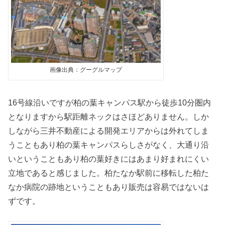
画像出典：グーグルマップ
16号線沿いですが柏の葉キャンパス駅から徒歩10分圏内
となりますから駅距離ネックはさほどありません。しか
しながら三井不動産による開発エリアからは外れてしま
うこともあり柏の葉キャンパスらしさがなく、大通り沿
いということもあり柏の葉好きにはあまり好まれにくい
立地であると感じました。柏たなか駅前に移転した柏た
なか病院の跡地ということもあり販売は容易ではないは
ずです。