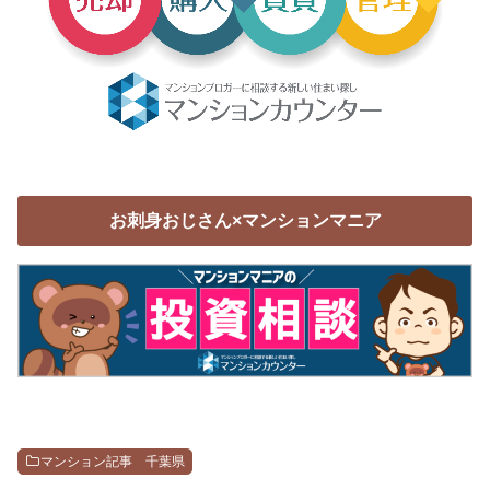
お刺身おじさん×マンションマニア
マンション記事 千葉県