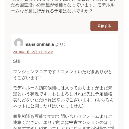
ため国道沿いの部屋が候補となっています。モデルル
ームなど見に行かれる予定はないですか？
返信する
mansionmania
より:
2018年3月12日 11:19 AM
S様
マンションマニアです！コメントいただきありがと
うございます！
モデルルーム訪問候補には入っておりますがまだ未
定という状況です。もしよろしければ先に予定価格
表などをいただければ幸いでございます。(もちろん
ネットに公開したりはいたしません)
個別相談も可能ですので問い合わせフォームよりご
連絡ください。エリア的には中古マンションのほう
がおすすめしやすいエリアとはなりますがS様のご希