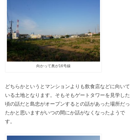
向かって奥が16号線
どちらかというとマンションよりも飲食店などに向いて
いる土地となります。そもそもゲートタワーを見学した
頃の話だと島忠がオープンするとの話があった場所だっ
たかと思いますがいつの間にか話がなくなったようで
す。