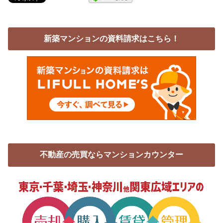
新築マンションの資料請求はこちら！
不動産の売買ならマンションカウンター