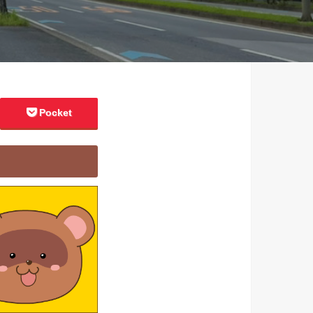
Pocket