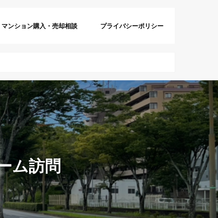
マンション購入・売却相談
プライバシーポリシー
ルーム訪問