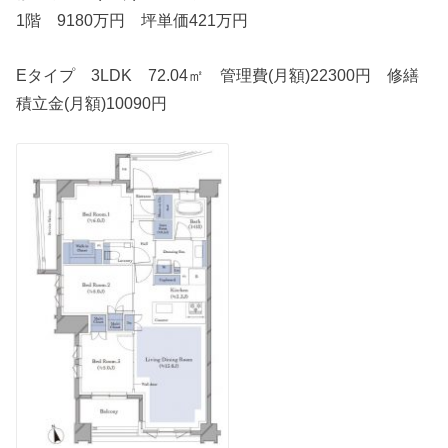
1階 9180万円 坪単価421万円
Eタイプ 3LDK 72.04㎡ 管理費(月額)22300円 修繕
積立金(月額)10090円