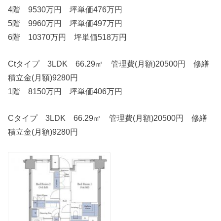
4階 9530万円 坪単価476万円
5階 9960万円 坪単価497万円
6階 10370万円 坪単価518万円
Ctタイプ 3LDK 66.29㎡ 管理費(月額)20500円 修繕
積立金(月額)9280円
1階 8150万円 坪単価406万円
Cタイプ 3LDK 66.29㎡ 管理費(月額)20500円 修繕
積立金(月額)9280円