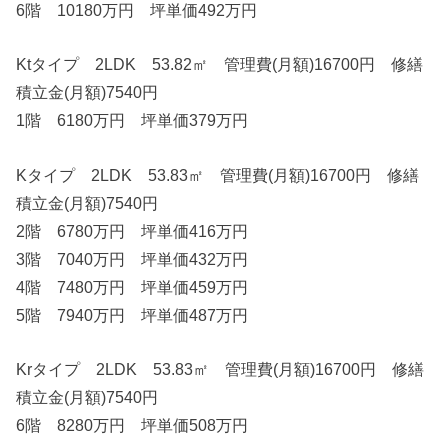
6階 10180万円 坪単価492万円
Ktタイプ 2LDK 53.82㎡ 管理費(月額)16700円 修繕
積立金(月額)7540円
1階 6180万円 坪単価379万円
Kタイプ 2LDK 53.83㎡ 管理費(月額)16700円 修繕
積立金(月額)7540円
2階 6780万円 坪単価416万円
3階 7040万円 坪単価432万円
4階 7480万円 坪単価459万円
5階 7940万円 坪単価487万円
Krタイプ 2LDK 53.83㎡ 管理費(月額)16700円 修繕
積立金(月額)7540円
6階 8280万円 坪単価508万円