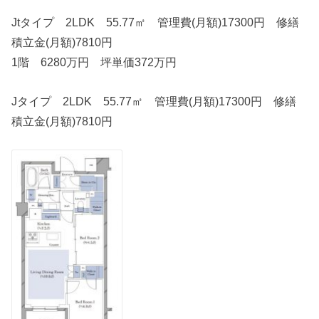
Jtタイプ 2LDK 55.77㎡ 管理費(月額)17300円 修繕
積立金(月額)7810円
1階 6280万円 坪単価372万円
Jタイプ 2LDK 55.77㎡ 管理費(月額)17300円 修繕
積立金(月額)7810円