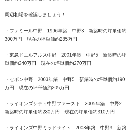
周辺相場を確認しましょう！
・ファミール中野 1996年築 中野3 新築時の坪単価約
300万円 現在の坪単価約285万円
・東急ドエルアルス中野 2001年築 中野5 新築時の坪
単価約240万円 現在の坪単価約270万円
・セボン中野 2003年築 中野5 新築時の坪単価約190
万円 現在の坪単価約205万円
・ライオンズシティ中野ファースト 2005年築 中野2
新築時の坪単価約280万円 現在の坪単価約310万円
・ライオンズ中野ミッドサイト 2008年築 中野3 新築