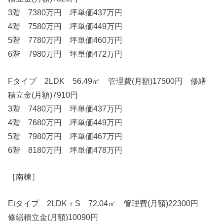
3階 7380万円 坪単価437万円
4階 7580万円 坪単価449万円
5階 7780万円 坪単価460万円
6階 7980万円 坪単価472万円
Fタイプ 2LDK 56.49㎡ 管理費(月額)17500円 修繕
積立金(月額)7910円
3階 7480万円 坪単価437万円
4階 7680万円 坪単価449万円
5階 7980万円 坪単価467万円
6階 8180万円 坪単価478万円
［南棟］
Etタイプ 2LDK＋S 72.04㎡ 管理費(月額)22300円
修繕積立金(月額)10090円