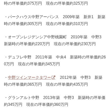
時の坪単価約375万円 現在の坪単価約325万円
・パークハウス中野アーバンス 2009年築 新井1 新築
時の坪単価約305万円 現在の坪単価約310万円
・オープンレジデンシア中野桃園町 2010年築 中野3
新築時の坪単価約220万円 現在の坪単価約230万円
・デュフレ中野 2011年築 中央4 新築時の坪単価約26
0万円 現在の坪単価約345万円
・
中野ツインマークタワー
2012年築 中野3 新築
時の坪単価約365万円 現在の坪単価約435万円
・グランアルト中野 2013年築 中野3 新築時の坪単価
約345万円 現在の坪単価約360万円