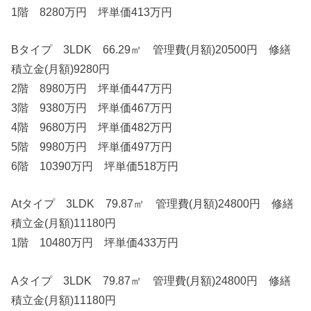
1階 8280万円 坪単価413万円
Bタイプ 3LDK 66.29㎡ 管理費(月額)20500円 修繕
積立金(月額)9280円
2階 8980万円 坪単価447万円
3階 9380万円 坪単価467万円
4階 9680万円 坪単価482万円
5階 9980万円 坪単価497万円
6階 10390万円 坪単価518万円
Atタイプ 3LDK 79.87㎡ 管理費(月額)24800円 修繕
積立金(月額)11180円
1階 10480万円 坪単価433万円
Aタイプ 3LDK 79.87㎡ 管理費(月額)24800円 修繕
積立金(月額)11180円