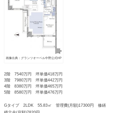
画像出典：グランツオーベル中野公式HP
2階 7540万円 坪単価418万円
3階 7980万円 坪単価442万円
4階 8380万円 坪単価465万円
5階 8580万円 坪単価476万円
Gタイプ 2LDK 55.83㎡ 管理費(月額)17300円 修繕
積立金(月額)7820円