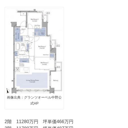
画像出典：グランツオーベル中野公
式HP
2階 11280万円 坪単価466万円