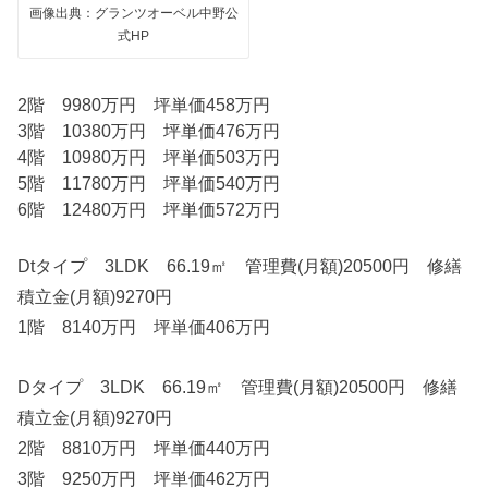
画像出典：グランツオーベル中野公
式HP
2階 9980万円 坪単価458万円
3階 10380万円 坪単価476万円
4階 10980万円 坪単価503万円
5階 11780万円 坪単価540万円
6階 12480万円 坪単価572万円
Dtタイプ 3LDK 66.19㎡ 管理費(月額)20500円 修繕
積立金(月額)9270円
1階 8140万円 坪単価406万円
Dタイプ 3LDK 66.19㎡ 管理費(月額)20500円 修繕
積立金(月額)9270円
2階 8810万円 坪単価440万円
3階 9250万円 坪単価462万円