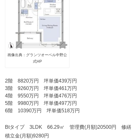
画像出典：グランツオーベル中野公
式HP
2階 8820万円 坪単価439万円
3階 9260万円 坪単価461万円
4階 9550万円 坪単価476万円
5階 9980万円 坪単価497万円
6階 10390万円 坪単価518万円
Btタイプ 3LDK 66.29㎡ 管理費(月額)20500円 修繕
積立金(月額)9280円