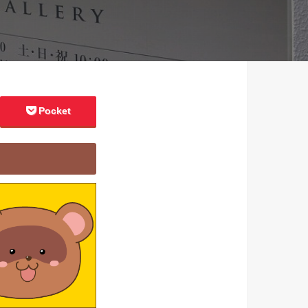
Pocket