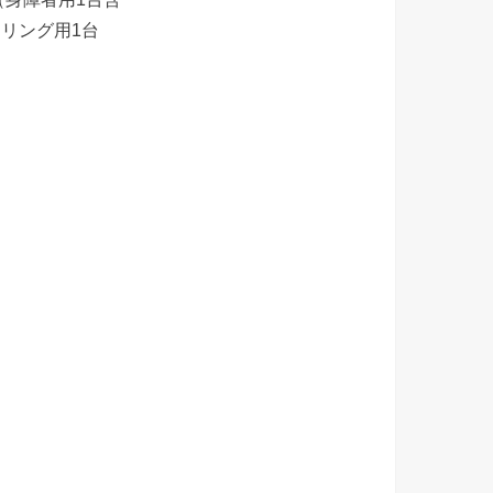
アリング用1台