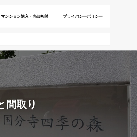
マンション購入・売却相談
プライバシーポリシー
格と間取り