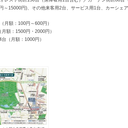
0円～15000円)、その他来客用2台、サービス用1台、カーシェ
（月額：100円～600円）
月額：1500円・2000円）
台（月額：1000円）