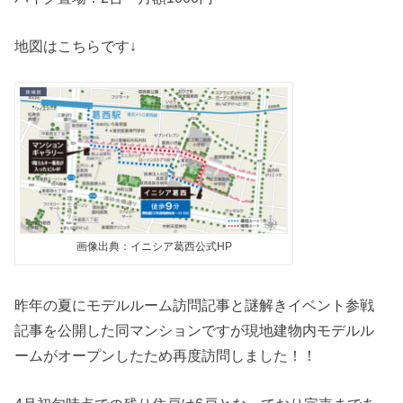
地図はこちらです↓
画像出典：イニシア葛西公式HP
昨年の夏にモデルルーム訪問記事と謎解きイベント参戦
記事を公開した同マンションですが現地建物内モデルル
ームがオープンしたため再度訪問しました！！