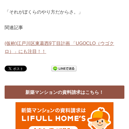
「それがぼくらのやり方だからさ。」
関連記事
(仮称)江戸川区東葛西9丁目計画 「UGOCLO（ウゴク
ロ）」にも注目！！
新築マンションの資料請求はこちら！