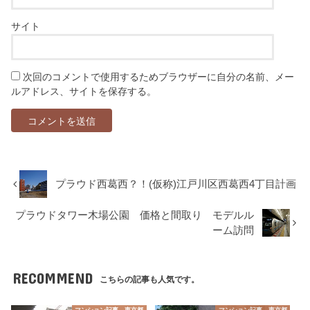
サイト
次回のコメントで使用するためブラウザーに自分の名前、メー
ルアドレス、サイトを保存する。
プラウド西葛西？！(仮称)江戸川区西葛西4丁目計画
プラウドタワー木場公園 価格と間取り モデルル
ーム訪問
RECOMMEND
こちらの記事も人気です。
マンション記事 東京都
マンション記事 東京都