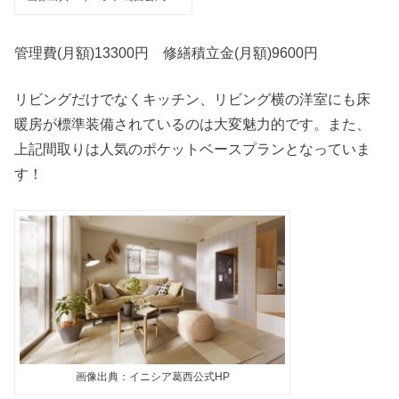
管理費(月額)13300円 修繕積立金(月額)9600円
リビングだけでなくキッチン、リビング横の洋室にも床
暖房が標準装備されているのは大変魅力的です。また、
上記間取りは人気のポケットベースプランとなっていま
す！
画像出典：イニシア葛西公式HP