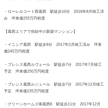
・ローレルコート西葛西 駅徒歩10分 2016年8月竣工済
み 坪単価255万円程度
【葛西エリアで供給中の新築マンション】
・イニシア葛西 駅徒歩9分 2017年2月竣工済み 坪単
価245万円程度
・プレシス葛西ルヴェール 駅徒歩7分 2017年7月竣工
予定 坪単価250万円程度
・プレシス葛西ルジュール 駅徒歩7分 2017年12月竣工
予定 坪単価235万円程度
・グリーンホームズ南葛西6 駅徒歩11分 2017年12月