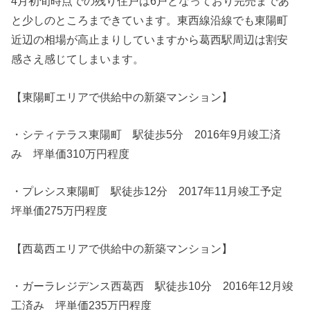
4月初旬時点での残り住戸は6戸となっており完売まであ
と少しのところまできています。東西線沿線でも東陽町
近辺の相場が高止まりしていますから葛西駅周辺は割安
感さえ感じてしまいます。
【東陽町エリアで供給中の新築マンション】
・シティテラス東陽町 駅徒歩5分 2016年9月竣工済
み 坪単価310万円程度
・プレシス東陽町 駅徒歩12分 2017年11月竣工予定
坪単価275万円程度
【西葛西エリアで供給中の新築マンション】
・ガーラレジデンス西葛西 駅徒歩10分 2016年12月竣
工済み 坪単価235万円程度