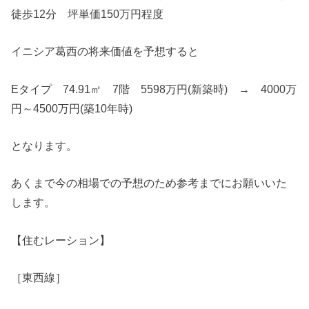
徒歩12分 坪単価150万円程度
イニシア葛西の将来価値を予想すると
Eタイプ 74.91㎡ 7階 5598万円(新築時) → 4000万
円～4500万円(築10年時)
となります。
あくまで今の相場での予想のため参考までにお願いいた
します。
【住むレーション】
［東西線］