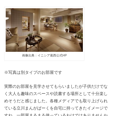
画像出典：イニシア葛西公式HP
※写真は別タイプのお部屋です
実際のお部屋を見学させてもらいましたが子供だけでな
く大人も趣味のスペースや読書する場所として十分楽し
めそうだと感じました。各種メディアでも取り上げられ
ている立川まんがぱーくを自宅に持ってきたイメージで
すね。一部屋まるまる使っているわけではありませんか