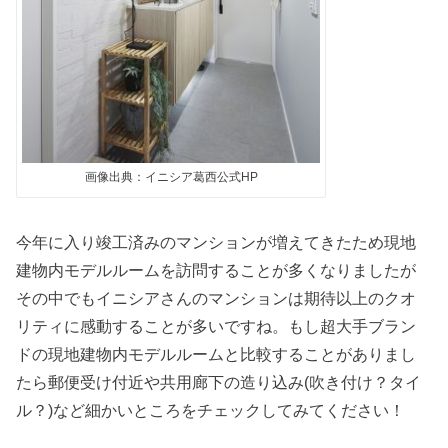
画像出典：イニシア葛西公式HP
今年に入り竣工済みのマンションが増えてきたため現地
建物内モデルルームを訪問することが多くなりましたが
その中でもイニシアさんのマンションは期待以上のクオ
リティに感動することが多いですね。もし超大手ブラン
ドの現地建物内モデルルームと比較することがありまし
たら郵便受け付近や共用廊下の造り込み(吹き付け？タイ
ル？)など細かいところをチェックしてみてください！