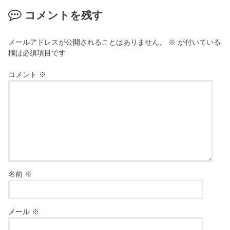
コメントを残す
メールアドレスが公開されることはありません。
※
が付いている
欄は必須項目です
コメント
※
名前
※
メール
※