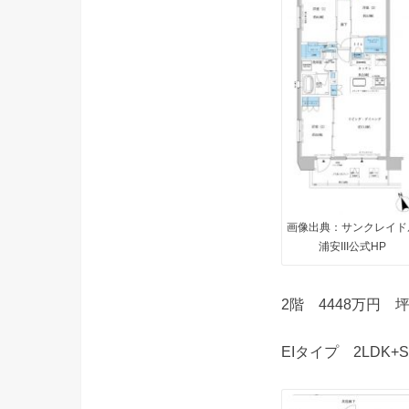
画像出典：サンクレイド
浦安III公式HP
2階 4448万円 
EIタイプ 2LDK+S