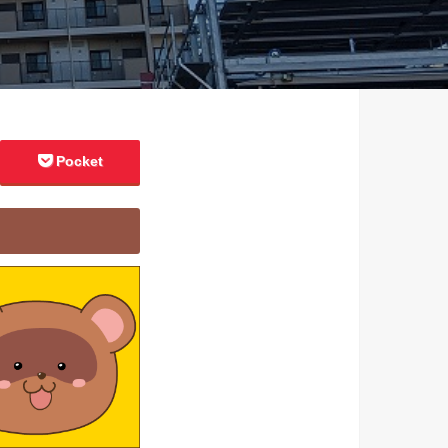
Pocket