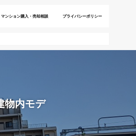
マンション購入・売却相談
プライバシーポリシー
建物内モデ