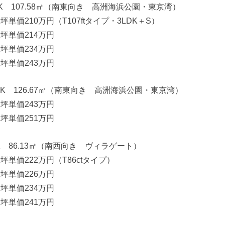
LDK 107.58㎡（南東向き 高洲海浜公園・東京湾）
坪単価210万円（T107ftタイプ・3LDK＋S）
 坪単価214万円
 坪単価234万円
 坪単価243万円
LDK 126.67㎡（南東向き 高洲海浜公園・東京湾）
 坪単価243万円
 坪単価251万円
DK 86.13㎡（南西向き ヴィラゲート）
坪単価222万円（T86ctタイプ）
 坪単価226万円
 坪単価234万円
 坪単価241万円