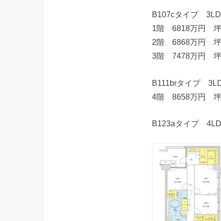
B107cタイプ 3L
1階 6818万円 坪
2階 6868万円 
3階 7478万円 
B111brタイプ 3
4階 8658万円 
B123aタイプ 4L