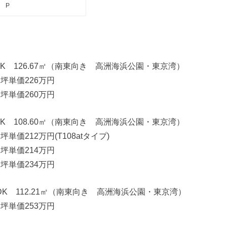
P
LDK 126.67㎡（南東向き 高洲海浜公園・東京湾）
 坪単価226万円
 坪単価260万円
LDK 108.60㎡（南東向き 高洲海浜公園・東京湾）
坪単価212万円(T108atタイプ)
 坪単価214万円
 坪単価234万円
3LDK 112.21㎡（南東向き 高洲海浜公園・東京湾）
 坪単価253万円