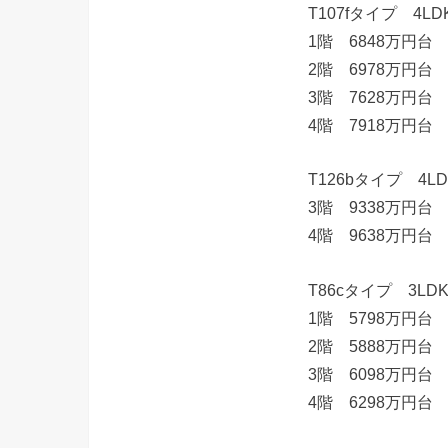
T107fタイプ 4
1階 6848万円台 
2階 6978万円台
3階 7628万円台
4階 7918万円台
T126bタイプ 4
3階 9338万円台
4階 9638万円台
T86cタイプ 3L
1階 5798万円台 
2階 5888万円台
3階 6098万円台
4階 6298万円台