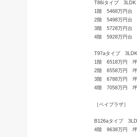
T86iタイプ 3L
1階 5468万円台 
2階 5498万円台
3階 5728万円台
4階 5928万円台
T97aタイプ 3L
1階 6518万円 
2階 6558万円 
3階 6788万円 
4階 7058万円 
［ベイプラザ］
B126aタイプ 3L
4階 9638万円 