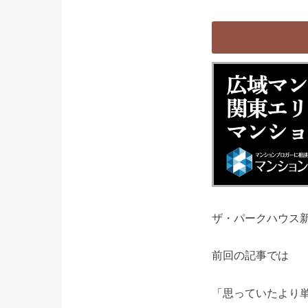
ザ・パークハウス
前回の記事では
「思っていたより