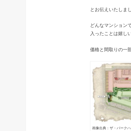
とお伝えいたしま
どんなマンション
入ったことは嬉し
価格と間取りの一
画像出典：ザ・パークハ