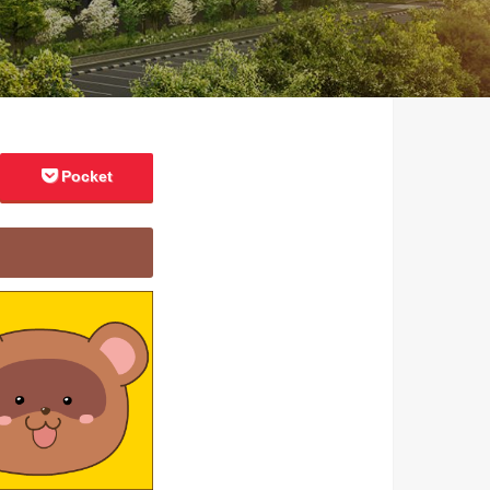
Pocket