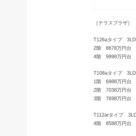
［テラスプラザ］
T126aタイプ 3
2階 8678万円台
4階 9998万円台
T108aタイプ 3
1階 6988万円台 
2階 7038万円台
3階 7698万円台
T112arタイプ 
4階 8588万円台