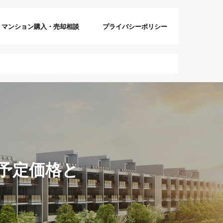
マンション購入・売却相談
プライバシーポリシー
予定価格と