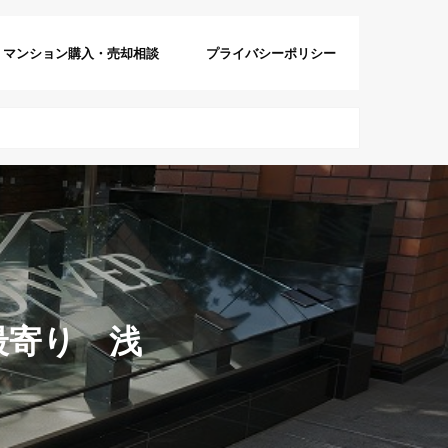
マンション購入・売却相談
プライバシーポリシー
最寄り 浅