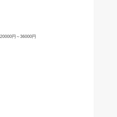
000円～36000円