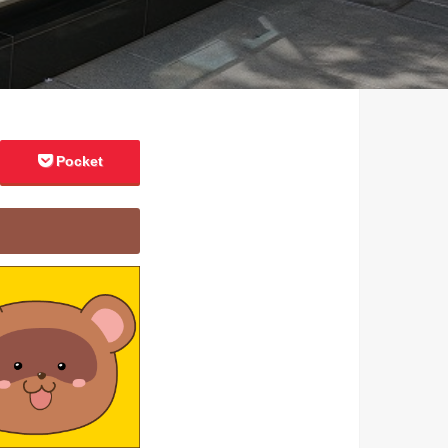
Pocket