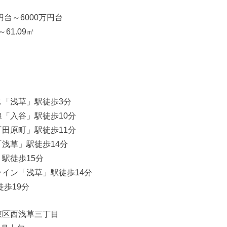
円台～6000万円台
61.09㎡
ス「浅草」駅徒歩3分
「入谷」駅徒歩10分
田原町」駅徒歩11分
浅草」駅徒歩14分
駅徒歩15分
イン「浅草」駅徒歩14分
徒歩19分
東区西浅草三丁目