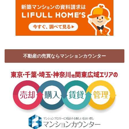
不動産の売買ならマンションカウンター