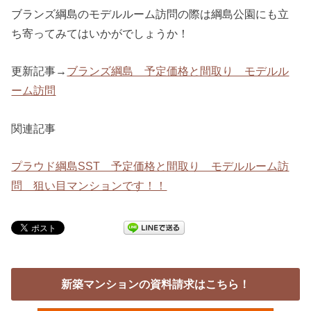
ブランズ綱島のモデルルーム訪問の際は綱島公園にも立
ち寄ってみてはいかがでしょうか！
更新記事→
ブランズ綱島 予定価格と間取り モデルル
ーム訪問
関連記事
プラウド綱島SST 予定価格と間取り モデルルーム訪
問 狙い目マンションです！！
新築マンションの資料請求はこちら！