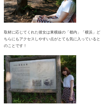
取材に応じてくれた彼女は東横線の「都内」「横浜」ど
ちらにもアクセスしやすい点がとても気に入っていると
のことです！