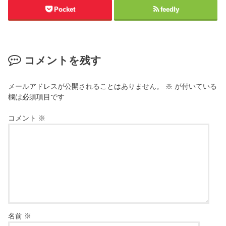
Pocket
feedly
コメントを残す
メールアドレスが公開されることはありません。
※
が付いている
欄は必須項目です
コメント
※
名前
※