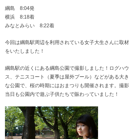
綱島 8:04発
横浜 8:18着
みなとみらい 8:22着
今回は綱島駅周辺を利用されている女子大生さんに取材
をいたしました！
綱島駅の近くにある綱島公園で撮影しました！ログハウ
ス、テニスコート（夏季は屋外プール）などがある大き
な公園で、桜の時期にはおまつりも開催されます。撮影
当日も公園内で遊ぶ子供たちで賑わっていました！