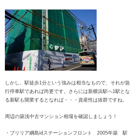
しかし、駅徒歩1分という強みは相当なもので、それが急
行停車駅であれば尚更です。さらには新横浜駅へ1駅とな
る新駅も開業するとなれば・・・資産性は抜群ですね。
周辺の築浅中古マンション相場を確認しましょう！
・ブリリア綱島idステーションフロント 2005年築 駅