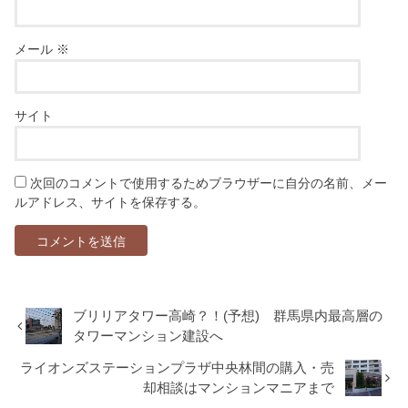
メール
※
サイト
次回のコメントで使用するためブラウザーに自分の名前、メー
ルアドレス、サイトを保存する。
ブリリアタワー高崎？！(予想) 群馬県内最高層の
タワーマンション建設へ
ライオンズステーションプラザ中央林間の購入・売
却相談はマンションマニアまで