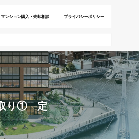
マンション購入・売却相談
プライバシーポリシー
取り① 定