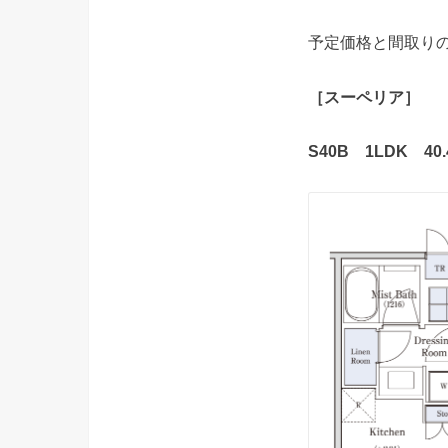
予定価格と間取り
［スーペリア］
S40B 1LDK 40