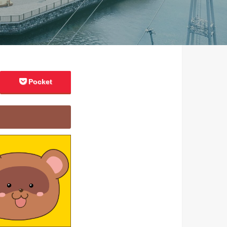
Pocket