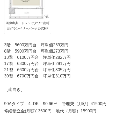
画像出典：ドレッセタワー南町
田グランベリーパーク公式HP
3階 5600万円台 坪単価259万円
8階 5900万円台 坪単価273万円
13階 6100万円台 坪単価282万円
17階 6300万円台 坪単価291万円
21階 6600万円台 坪単価305万円
30階 6700万円台 坪単価310万円
［南向き］
90Aタイプ 4LDK 90.66㎡ 管理費（月額）41500円
修繕積立金(月額)13600円 地代（月額）15900円