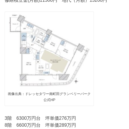
画像出典：ドレッセタワー南町田グランベリーパーク
公式HP
3階 6300万円台 坪単価276万円
8階 6600万円台 坪単価289万円