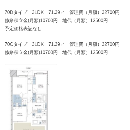
70Dタイプ 3LDK 71.39㎡ 管理費（月額）32700円
修繕積立金(月額)10700円 地代（月額）12500円
予定価格表記なし
70Cタイプ 3LDK 71.39㎡ 管理費（月額）32700円
修繕積立金(月額)10700円 地代（月額）12500円