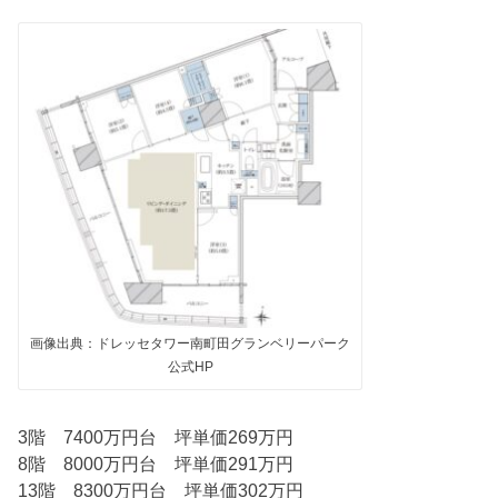
画像出典：ドレッセタワー南町田グランベリーパーク
公式HP
3階 7400万円台 坪単価269万円
8階 8000万円台 坪単価291万円
13階 8300万円台 坪単価302万円