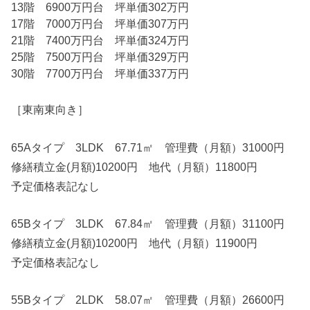
13階 6900万円台 坪単価302万円
17階 7000万円台 坪単価307万円
21階 7400万円台 坪単価324万円
25階 7500万円台 坪単価329万円
30階 7700万円台 坪単価337万円
［東南東向き］
65Aタイプ 3LDK 67.71㎡ 管理費（月額）31000円
修繕積立金(月額)10200円 地代（月額）11800円
予定価格表記なし
65Bタイプ 3LDK 67.84㎡ 管理費（月額）31100円
修繕積立金(月額)10200円 地代（月額）11900円
予定価格表記なし
55Bタイプ 2LDK 58.07㎡ 管理費（月額）26600円