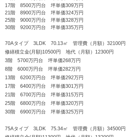
17階 8500万円台 坪単価309万円
21階 8900万円台 坪単価324万円
25階 9000万円台 坪単価328万円
30階 9200万円台 坪単価335万円
70Aタイプ 3LDK 70.13㎡ 管理費（月額）32100円
修繕積立金(月額)10500円 地代（月額）12300円
3階 5700万円台 坪単価268万円
8階 6000万円台 坪単価282万円
13階 6200万円台 坪単価292万円
17階 6400万円台 坪単価301万円
21階 6700万円台 坪単価315万円
25階 6800万円台 坪単価320万円
30階 6900万円台 坪単価325万円
75Aタイプ 3LDK 75.34㎡ 管理費（月額）34500円
修繕積立金(月額)11300円 地代（月額）13200円