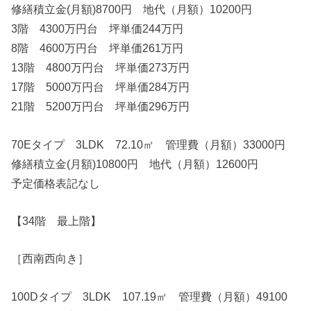
修繕積立金(月額)8700円 地代（月額）10200円
3階 4300万円台 坪単価244万円
8階 4600万円台 坪単価261万円
13階 4800万円台 坪単価273万円
17階 5000万円台 坪単価284万円
21階 5200万円台 坪単価296万円
70Eタイプ 3LDK 72.10㎡ 管理費（月額）33000円
修繕積立金(月額)10800円 地代（月額）12600円
予定価格表記なし
【34階 最上階】
［西南西向き］
100Dタイプ 3LDK 107.19㎡ 管理費（月額）49100