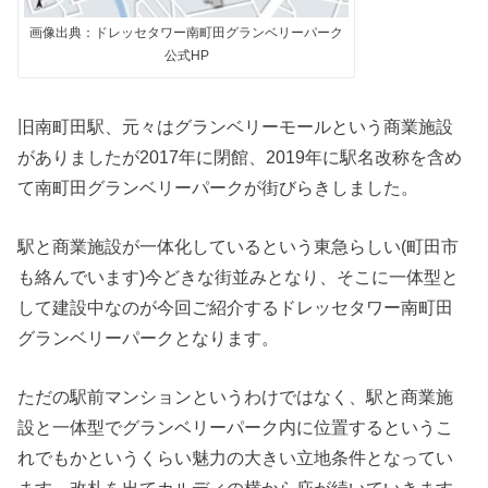
画像出典：ドレッセタワー南町田グランベリーパーク
公式HP
旧南町田駅、元々はグランベリーモールという商業施設
がありましたが2017年に閉館、2019年に駅名改称を含め
て南町田グランベリーパークが街びらきしました。
駅と商業施設が一体化しているという東急らしい(町田市
も絡んでいます)今どきな街並みとなり、そこに一体型と
して建設中なのが今回ご紹介するドレッセタワー南町田
グランベリーパークとなります。
ただの駅前マンションというわけではなく、駅と商業施
設と一体型でグランベリーパーク内に位置するというこ
れでもかというくらい魅力の大きい立地条件となってい