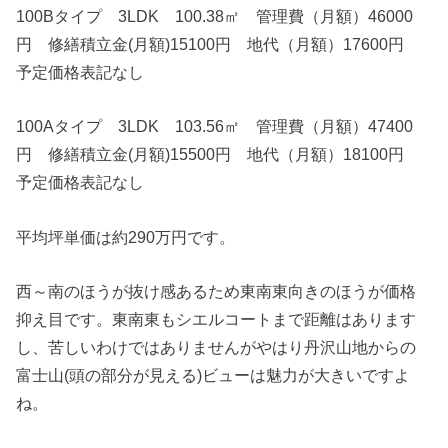
100Bタイプ 3LDK 100.38㎡ 管理費（月額）46000
円 修繕積立金(月額)15100円 地代（月額）17600円
予定価格表記なし
100Aタイプ 3LDK 103.56㎡ 管理費（月額）47400
円 修繕積立金(月額)15500円 地代（月額）18100円
予定価格表記なし
平均坪単価は約290万円です。
西～南のほうが抜け感あるため東南東向きのほうが価格
抑え目です。東南東もシエルコートまで距離はあります
し、苦しいわけではありませんがやはり丹沢山地からの
富士山(頭の部分が見える)ビューは魅力が大きいですよ
ね。