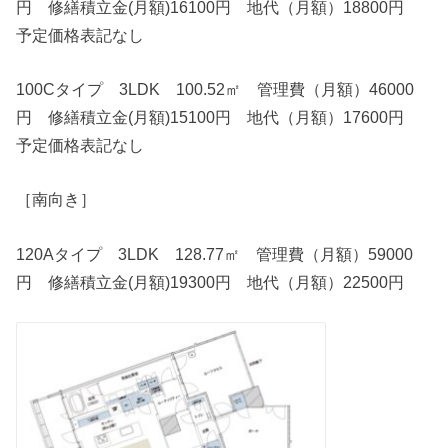
円 修繕積立金(月額)16100円 地代（月額）18800円
予定価格表記なし
100Cタイプ 3LDK 100.52㎡ 管理費（月額）46000
円 修繕積立金(月額)15100円 地代（月額）17600円
予定価格表記なし
［南向き］
120Aタイプ 3LDK 128.77㎡ 管理費（月額）59000
円 修繕積立金(月額)19300円 地代（月額）22500円