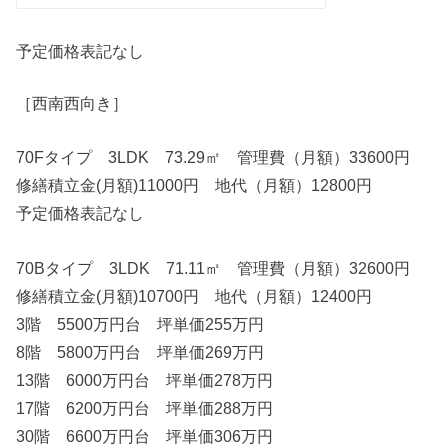
予定価格表記なし
［西南西向き］
70Fタイプ 3LDK 73.29㎡ 管理費（月額）33600円
修繕積立金(月額)11000円 地代（月額）12800円
予定価格表記なし
70Bタイプ 3LDK 71.11㎡ 管理費（月額）32600円
修繕積立金(月額)10700円 地代（月額）12400円
3階 5500万円台 坪単価255万円
8階 5800万円台 坪単価269万円
13階 6000万円台 坪単価278万円
17階 6200万円台 坪単価288万円
30階 6600万円台 坪単価306万円