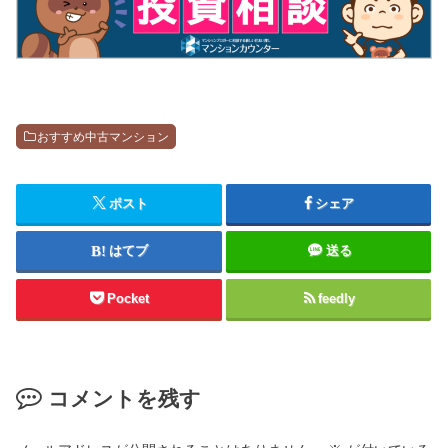
おすすめ中古マンション
ポスト
シェア
はてブ
送る
Pocket
feedly
コメントを残す