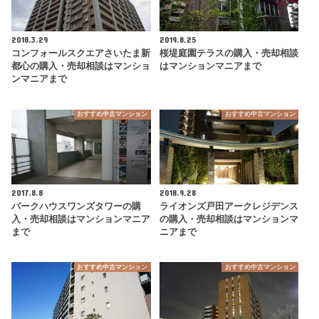
2018.3.29
2019.8.25
コンフォールスクエアさいたま新
桜堤庭園テラスの購入・売却相談
都心の購入・売却相談はマンショ
はマンションマニアまで
ンマニアまで
おすすめ中古マンション
おすすめ中古マンション
2017.8.8
2018.9.28
パークハウスワンズタワーの購
ライオンズ戸田アークレジデンス
入・売却相談はマンションマニア
の購入・売却相談はマンションマ
まで
ニアまで
おすすめ中古マンション
おすすめ中古マンション