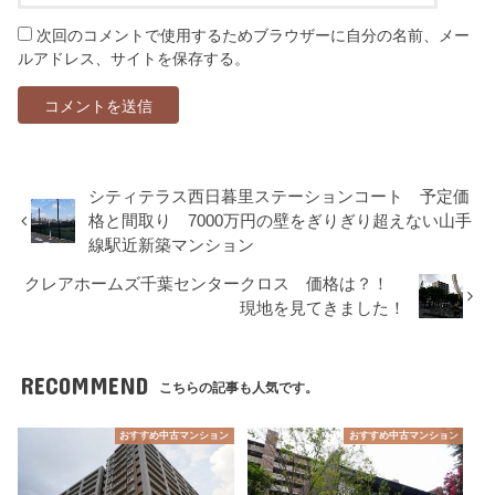
次回のコメントで使用するためブラウザーに自分の名前、メー
ルアドレス、サイトを保存する。
シティテラス西日暮里ステーションコート 予定価
格と間取り 7000万円の壁をぎりぎり超えない山手
線駅近新築マンション
クレアホームズ千葉センタークロス 価格は？！
現地を見てきました！
RECOMMEND
こちらの記事も人気です。
おすすめ中古マンション
おすすめ中古マンション