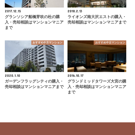
2017.12.15
2018.2.13
グランソシア船橋芽吹の杜の購
ライオンズ南大沢エストの購入・
入・売却相談はマンションマニア
売却相談はマンションマニアまで
まで
おすすめ中古マンション
おすすめ中古マンション
2020.1.10
2016.10.17
ガーデンフラッグシティの購入・
グランドミッドタワーズ大宮の購
売却相談はマンションマニアまで
入・売却相談はマンションマニア
まで