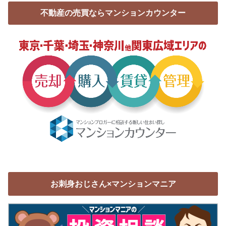
不動産の売買ならマンションカウンター
お刺身おじさん×マンションマニア