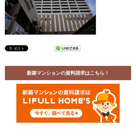
新築マンションの資料請求はこちら！