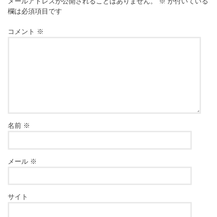
メールアドレスが公開されることはありません。
※
が付いている
欄は必須項目です
コメント
※
名前
※
メール
※
サイト