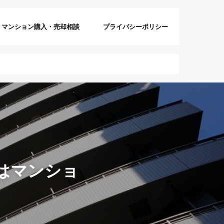
マンション購入・売却相談
プライバシーポリシー
はマンショ