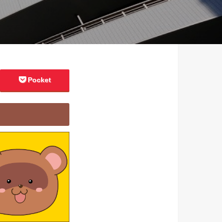
Pocket