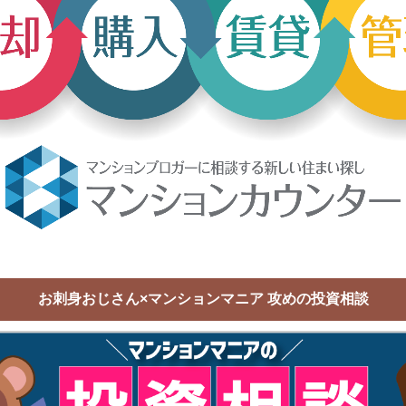
お刺身おじさん×マンションマニア 攻めの投資相談