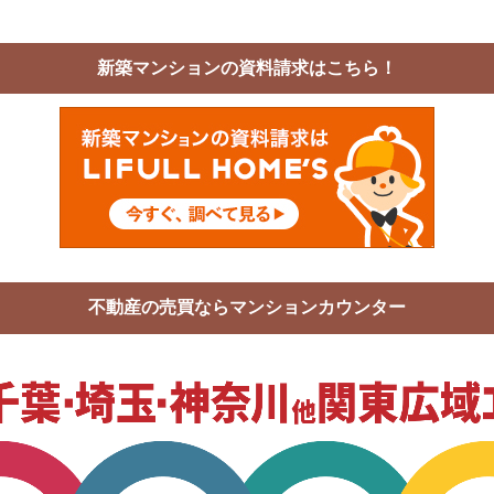
新築マンションの資料請求はこちら！
不動産の売買ならマンションカウンター