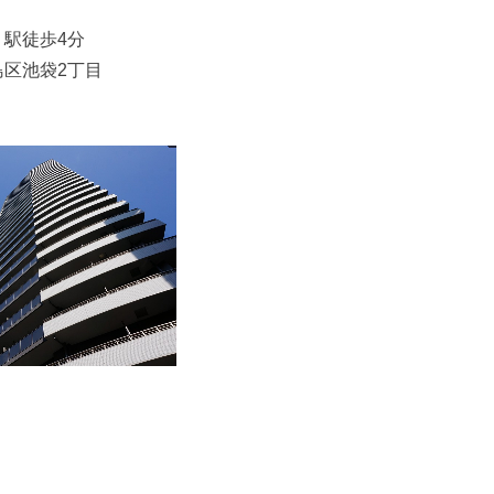
駅徒歩4分
区池袋2丁目