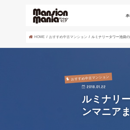
ホ
HOME
おすすめ中古マンション
ルミナリータワー池袋の
おすすめ中古マンション
2018.01.22
ルミナリ
ンマニア