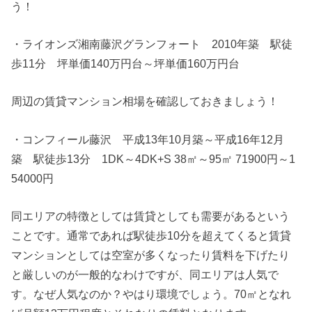
う！
・ライオンズ湘南藤沢グランフォート 2010年築 駅徒
歩11分 坪単価140万円台～坪単価160万円台
周辺の賃貸マンション相場を確認しておきましょう！
・コンフィール藤沢 平成13年10月築～平成16年12月
築 駅徒歩13分 1DK～4DK+S 38㎡～95㎡ 71900円～1
54000円
同エリアの特徴としては賃貸としても需要があるという
ことです。通常であれば駅徒歩10分を超えてくると賃貸
マンションとしては空室が多くなったり賃料を下げたり
と厳しいのが一般的なわけですが、同エリアは人気で
す。なぜ人気なのか？やはり環境でしょう。70㎡となれ