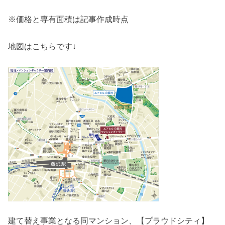
※価格と専有面積は記事作成時点
地図はこちらです↓
建て替え事業となる同マンション、【プラウドシティ】