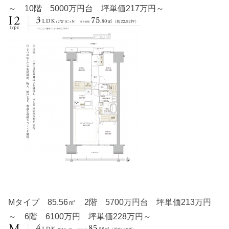
～ 10階 5000万円台 坪単価217万円～
Mタイプ 85.56㎡ 2階 5700万円台 坪単価213万円
～ 6階 6100万円 坪単価228万円～