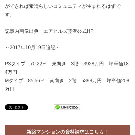
ができれば素晴らしいコミュニティが生まれるはずで
す。
記事内画像出典：エアヒルズ藤沢公式HP
～2017年10月19日追記～
P3タイプ 70.22㎡ 東向き 3階 3928万円 坪単価18
4万円
Mタイプ 85.56㎡ 南向き 2階 5398万円 坪単価208
万円
新築マンションの資料請求はこちら！