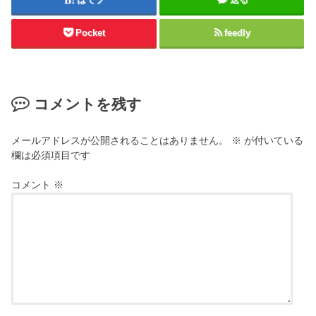
Pocket
feedly
コメントを残す
メールアドレスが公開されることはありません。
※
が付いている
欄は必須項目です
コメント
※