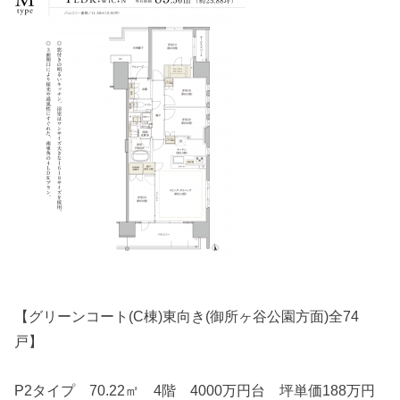
【グリーンコート(C棟)東向き(御所ヶ谷公園方面)全74
戸】
P2タイプ 70.22㎡ 4階 4000万円台 坪単価188万円