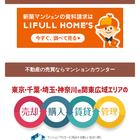
不動産の売買ならマンションカウンター