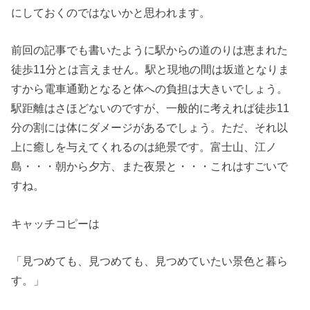
にしておくのではないかと思われます。
前回の記事でも書いたように駅からの道のりは恵まれた
徒歩11分とは言えません。駅と現地の間は坂道となりま
すから電車通勤となると体への負担は大きいでしょう。
駅距離はさほどないのですが、一般的に考えれば徒歩11
分の割には体にダメージがあるでしょう。ただ、それ以
上に癒しを与えてくれるのは絶景です。富士山、江ノ
島・・・朝から夕方、また夜景と・・・これはすごいで
すね。
キャッチコピーは
「見つめても、見つめても、見つめていたい景色と暮ら
す。」