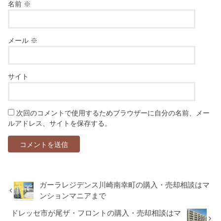
名前
※
メール
※
サイト
次回のコメントで使用するためブラウザーに自分の名前、メー
ルアドレス、サイトを保存する。
ガーラレジデンス川崎南幸町の購入・売却相談はマ
ンションマニアまで
ドレッセ市が尾ザ・フロントの購入・売却相談はマ