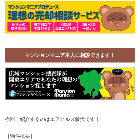
マンションマニア本人に相談できます！
今回ご紹介するのはエアヒルズ藤沢です！
［物件概要］