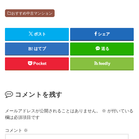
おすすめ中古マンション
ポスト
シェア
はてブ
送る
Pocket
feedly
コメントを残す
メールアドレスが公開されることはありません。
※
が付いている
欄は必須項目です
コメント
※