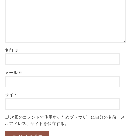
名前
※
メール
※
サイト
次回のコメントで使用するためブラウザーに自分の名前、メー
ルアドレス、サイトを保存する。