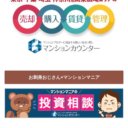
お刺身おじさん×マンションマニア