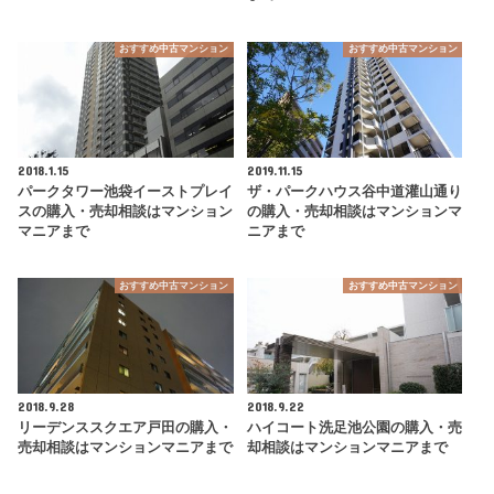
おすすめ中古マンション
おすすめ中古マンション
2018.1.15
2019.11.15
パークタワー池袋イーストプレイ
ザ・パークハウス谷中道灌山通り
スの購入・売却相談はマンション
の購入・売却相談はマンションマ
マニアまで
ニアまで
おすすめ中古マンション
おすすめ中古マンション
2018.9.28
2018.9.22
リーデンススクエア戸田の購入・
ハイコート洗足池公園の購入・売
売却相談はマンションマニアまで
却相談はマンションマニアまで