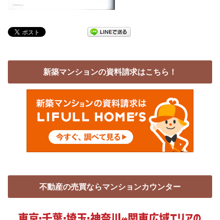
新築マンションの資料請求はこちら！
不動産の売買ならマンションカウンター