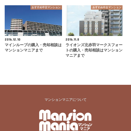
おすすめ中古マンション
おすすめ中古マンション
2016.12.10
2016.11.8
マインループの購入・売却相談は
ライオンズ北赤羽マークスフォー
マンションマニアまで
トの購入・売却相談はマンション
マニアまで
マンションマニアについて