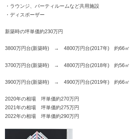
・ラウンジ、パーティルームなど共用施設
・ディスポーザー
新築時の坪単価約230万円
3800万円台(新築時) → 4800万円台(2017年) 約66㎡
3700万円台(新築時) → 4800万円台(2018年) 約56㎡
3900万円台(新築時) → 4900万円台(2019年) 約66㎡
2020年の相場 坪単価約270万円
2021年の相場 坪単価約275万円
2022年の相場 坪単価約290万円