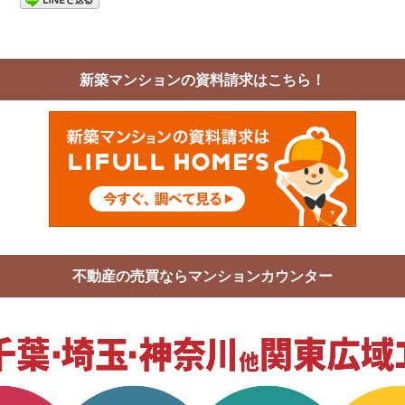
新築マンションの資料請求はこちら！
不動産の売買ならマンションカウンター