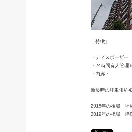
［特徴］
・ディスポーザー
・24時間有人管理
・内廊下
新築時の坪単価約4
2018年の相場 坪
2019年の相場 坪