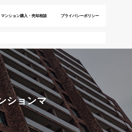
マンション購入・売却相談
プライバシーポリシー
ンションマ