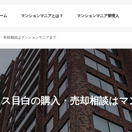
ーム
マンションマニアとは？
マンションマニア管理人
・売却相談はマンションマニアまで
ラス目白の購入・売却相談はマ