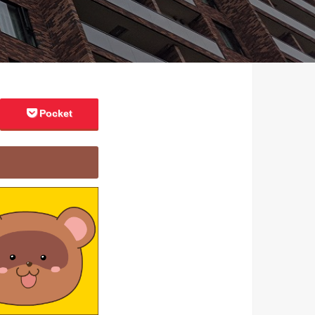
Pocket