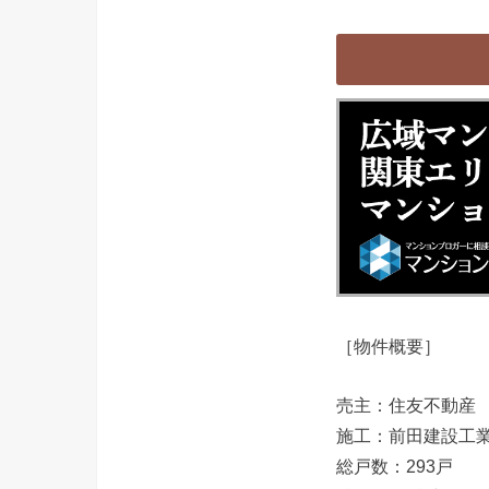
［物件概要］
売主：住友不動産
施工：前田建設工
総戸数：293戸