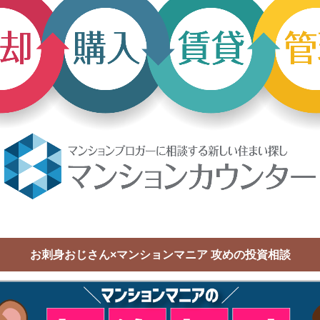
お刺身おじさん×マンションマニア 攻めの投資相談