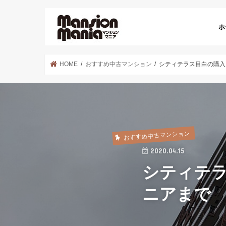
ホ
HOME
おすすめ中古マンション
シティテラス目白の購入
おすすめ中古マンション
2020.04.15
シティテ
ニアまで