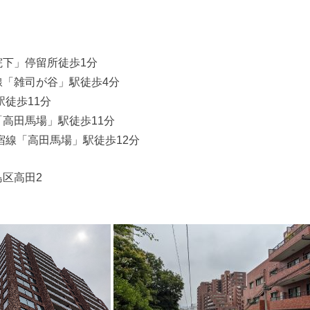
院下」停留所徒歩1分
線「雑司が谷」駅徒歩4分
駅徒歩11分
高田馬場」駅徒歩11分
宿線「高田馬場」駅徒歩12分
区高田2