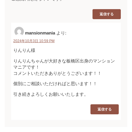
返信する
mansionmania
より:
2024年10月3日 10:59 PM
りんりん様
りんりんちゃんが大好きな板橋区出身のマンション
マニアです！
コメントいただきありがとうございます！！
個別にご相談いただければと思います！！
引き続きよろしくお願いいたします。
返信する