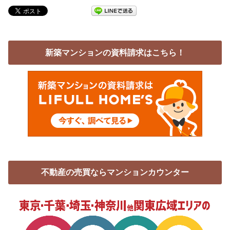
新築マンションの資料請求はこちら！
不動産の売買ならマンションカウンター