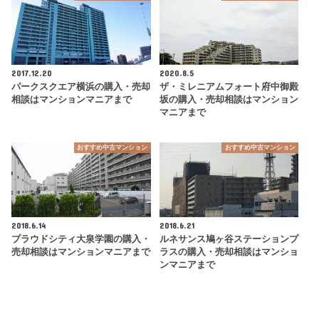
2017.12.20
2020.8.5
パークスクエア横浜の購入・売却
ザ・ミレニアムフォート府中御殿
相談はマンションマニアまで
坂の購入・売却相談はマンション
マニアまで
おすすめ中古マンション
おすすめ中古マンション
2018.6.14
2018.6.21
プラウドシティ大泉学園の購入・
ルネサンス鳩ヶ谷ステーションプ
売却相談はマンションマニアまで
ラスの購入・売却相談はマンショ
ンマニアまで