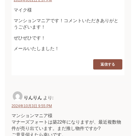
マイク様
マンションマニアです！コメントいただきありがと
うございます！
ぜひぜひです！
メールいたしました！
返信する
りんりん
より:
2024年10月3日 9:55 PM
マンションマニア様
マナーズフォートは築22年になりますが、最近複数物
件が売り出ています。まだ推し物件ですか?
ご意見伺えたら幸いです。