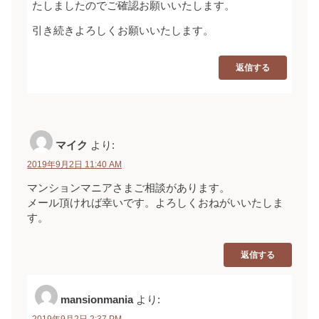
たしましたのでご確認お願いいたします。
引き続きよろしくお願いいたします。
返信する
マイク
より:
2019年9月2日 11:40 AM
マンションマニアさまご相談があります。
メール頂ければ幸いです。よろしくおねがいいたしま
す。
返信する
mansionmania
より:
2019年9月2日 2:37 PM