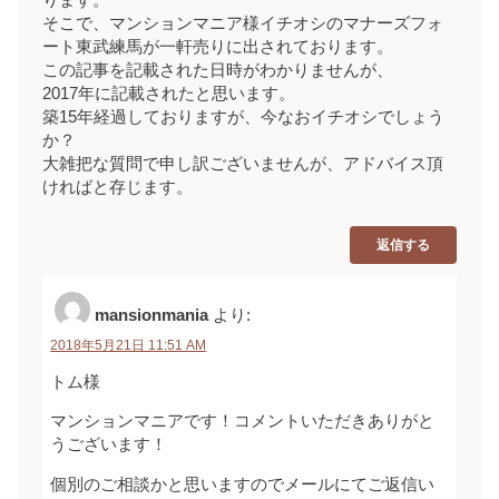
そこで、マンションマニア様イチオシのマナーズフォ
ート東武練馬が一軒売りに出されております。
この記事を記載された日時がわかりませんが、
2017年に記載されたと思います。
築15年経過しておりますが、今なおイチオシでしょう
か？
大雑把な質問で申し訳ございませんが、アドバイス頂
ければと存じます。
返信する
mansionmania
より:
2018年5月21日 11:51 AM
トム様
マンションマニアです！コメントいただきありがと
うございます！
個別のご相談かと思いますのでメールにてご返信い