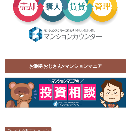
お刺身おじさん×マンションマニア
おすすめ中古マンション