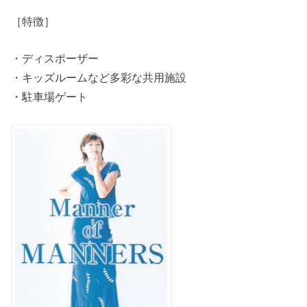
［特徴］
・ディスポーザー
・キッズルームなど多彩な共用施設
・駐車場ゲート