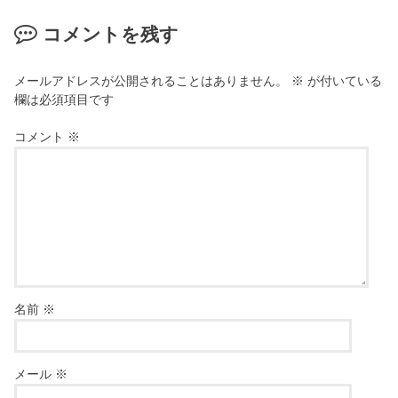
コメントを残す
メールアドレスが公開されることはありません。
※
が付いている
欄は必須項目です
コメント
※
名前
※
メール
※