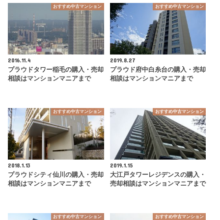
おすすめ中古マンション
おすすめ中古マンション
2016.11.4
2019.8.27
プラウドタワー稲毛の購入・売却
プラウド府中白糸台の購入・売却
相談はマンションマニアまで
相談はマンションマニアまで
おすすめ中古マンション
おすすめ中古マンション
2018.1.13
2019.1.15
プラウドシティ仙川の購入・売却
大江戸タワーレジデンスの購入・
相談はマンションマニアまで
売却相談はマンションマニアまで
おすすめ中古マンション
おすすめ中古マンション