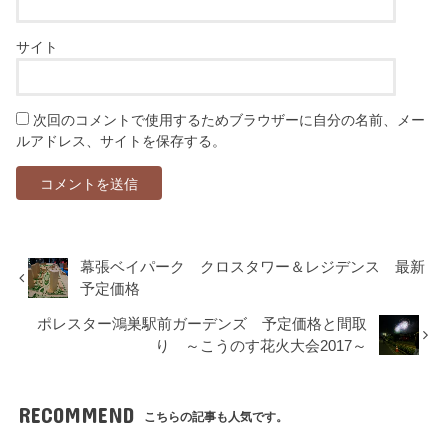
サイト
次回のコメントで使用するためブラウザーに自分の名前、メー
ルアドレス、サイトを保存する。
幕張ベイパーク クロスタワー＆レジデンス 最新
予定価格
ポレスター鴻巣駅前ガーデンズ 予定価格と間取
り ～こうのす花火大会2017～
RECOMMEND
こちらの記事も人気です。