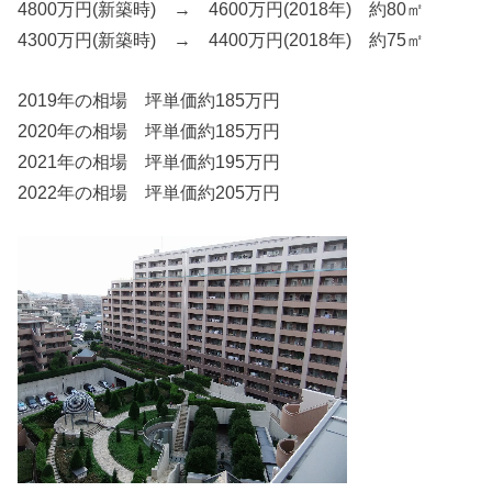
4800万円(新築時) → 4600万円(2018年) 約80㎡
4300万円(新築時) → 4400万円(2018年) 約75㎡
2019年の相場 坪単価約185万円
2020年の相場 坪単価約185万円
2021年の相場 坪単価約195万円
2022年の相場 坪単価約205万円