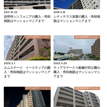
2017.12.22
2018.9.18
吉祥寺シンフォニアの購入・売却
シティテラス加賀の購入・売却相
相談はマンションマニアまで
談はマンションマニアまで
おすすめ中古マンション
おすすめ中古マンション
2020.2.1
2020.9.20
エムステージ イースティアの購
ティアラマークス船橋行田公園の
入・売却相談はマンションマニア
購入・売却相談はマンションマニ
まで
アまで
おすすめ中古マンション
おすすめ中古マンション