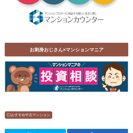
お刺身おじさん×マンションマニア
おすすめ中古マンション