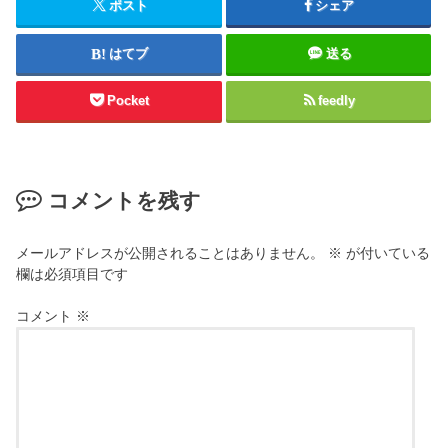
ポスト
シェア
はてブ
送る
Pocket
feedly
コメントを残す
メールアドレスが公開されることはありません。
※
が付いている
欄は必須項目です
コメント
※