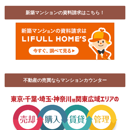
新築マンションの資料請求はこちら！
不動産の売買ならマンションカウンター