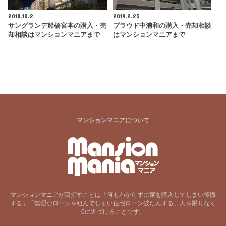
2018.10.2
2019.2.25
サングランデ船橋宮本の購入・売
プラウド中浦和の購入・売却相談
却相談はマンションマニアまで
はマンションマニアまで
マンションマニアについて
マンションマニアが目指すことは「何もわからずに家を購入してしまい後悔
する」「無理なローンを組んでしまい住宅ローン破たんする」人を限りなく
0に近づけることです。