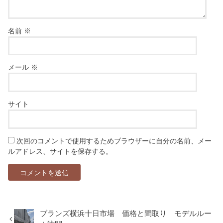
名前
※
メール
※
サイト
次回のコメントで使用するためブラウザーに自分の名前、メー
ルアドレス、サイトを保存する。
ブランズ横浜十日市場 価格と間取り モデルルー