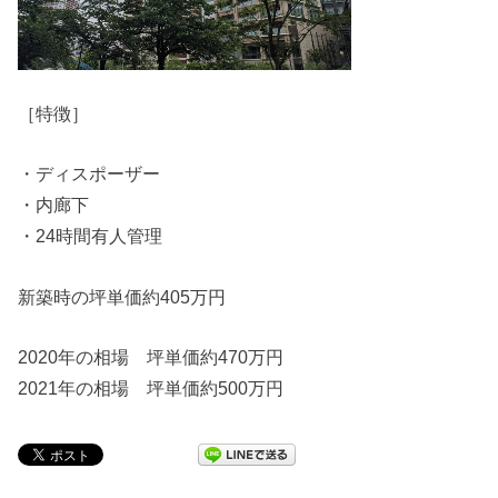
［特徴］
・ディスポーザー
・内廊下
・24時間有人管理
新築時の坪単価約405万円
2020年の相場 坪単価約470万円
2021年の相場 坪単価約500万円