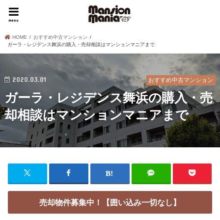
menu
HOME
おすすめ中古マンション
ガーラ・レジデンス舞浜の購入・売却相談はマンションマニアまで
2020.03.01
おすすめ中古マンション
ガーラ・レジデンス舞浜の購入・売
却相談はマンションマニアまで
売却物件募集中！【囲い込み一切なし】