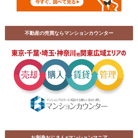
不動産の売買ならマンションカウンター
お刺身おじさん×マンションマニア