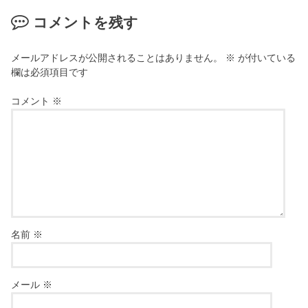
コメントを残す
メールアドレスが公開されることはありません。
※
が付いている
欄は必須項目です
コメント
※
名前
※
メール
※