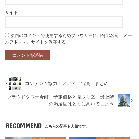
サイト
次回のコメントで使用するためブラウザーに自分の名前、メー
ルアドレス、サイトを保存する。
コンテンツ協力・メディア出演 まとめ
プラウドタワー金町 予定価格と間取り② 最上階
の満足度はとくに高いでしょう
RECOMMEND
こちらの記事も人気です。