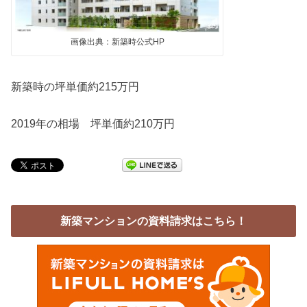
画像出典：新築時公式HP
新築時の坪単価約215万円
2019年の相場 坪単価約210万円
新築マンションの資料請求はこちら！