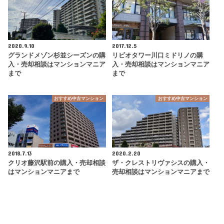
2020.9.10
2017.12.5
グランドメゾン杉並シーズンの購
リビオタワー川口ミドリノの購
入・売却相談はマンションマニア
入・売却相談はマンションマニア
まで
まで
おすすめ中古マンション
おすすめ中古マンション
2018.7.13
2020.2.20
クリオ藤沢駅前の購入・売却相談
ザ・クレストリヴァシスの購入・
はマンションマニアまで
売却相談はマンションマニアまで