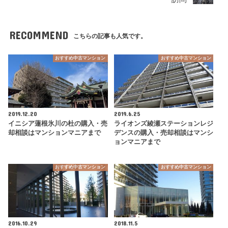
RECOMMEND
こちらの記事も人気です。
おすすめ中古マンション
おすすめ中古マンション
2019.12.20
2019.6.25
イニシア蓮根氷川の杜の購入・売
ライオンズ綾瀬ステーションレジ
却相談はマンションマニアまで
デンスの購入・売却相談はマンシ
ョンマニアまで
おすすめ中古マンション
おすすめ中古マンション
2016.10.29
2018.11.5