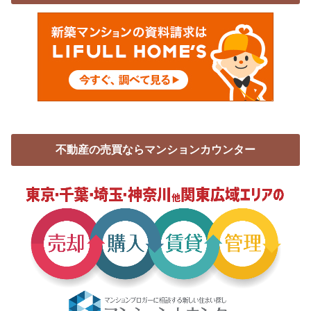
不動産の売買ならマンションカウンター