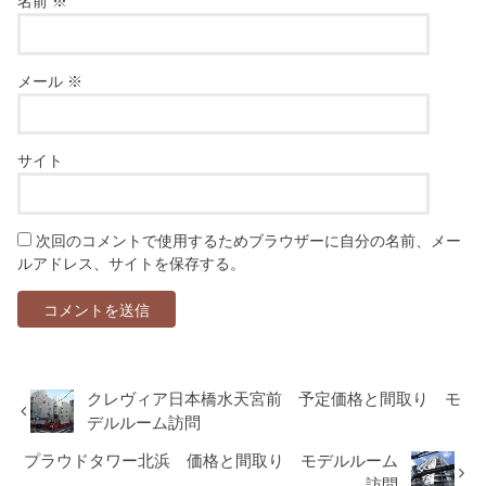
名前
※
メール
※
サイト
次回のコメントで使用するためブラウザーに自分の名前、メー
ルアドレス、サイトを保存する。
クレヴィア日本橋水天宮前 予定価格と間取り モ
デルルーム訪問
プラウドタワー北浜 価格と間取り モデルルーム
訪問