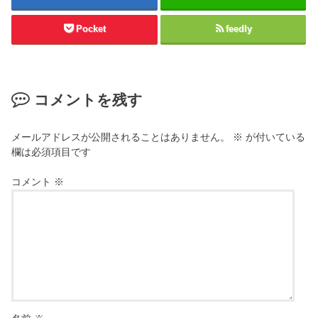
Pocket
feedly
コメントを残す
メールアドレスが公開されることはありません。
※
が付いている
欄は必須項目です
コメント
※