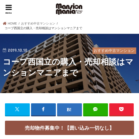
menu
HOME
おすすめ中古マンション
コープ西国立の購入・売却相談はマンションマニアまで
2019.10.10
おすすめ中古マンション
コープ西国立の購入・売却相談はマ
ンションマニアまで
売却物件募集中！【囲い込み一切なし】