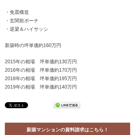
・免震構造
・玄関前ポーチ
・逆梁＆ハイサッシ
新築時の坪単価約160万円
2015年の相場 坪単価約130万円
2016年の相場 坪単価約170万円
2018年の相場 坪単価約195万円
2019年の相場 坪単価約140万円
新築マンションの資料請求はこちら！