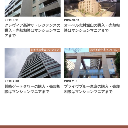
2019.9.15
2016.10.17
クレヴィア高津ザ・レジデンスの
オーベル志村城山の購入・売却相
購入・売却相談はマンションマニ
談はマンションマニアまで
アまで
おすすめ中古マンション
おすすめ中古マンション
2018.4.30
2018.11.5
川崎ゲートタワーの購入・売却相
プライヴブルー東京の購入・売却
談はマンションマニアまで
相談はマンションマニアまで