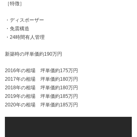
［特徴］
・ディスポーザー
・免震構造
・24時間有人管理
新築時の坪単価約190万円
2016年の相場 坪単価約175万円
2017年の相場 坪単価約180万円
2018年の相場 坪単価約180万円
2019年の相場 坪単価約185万円
2020年の相場 坪単価約185万円