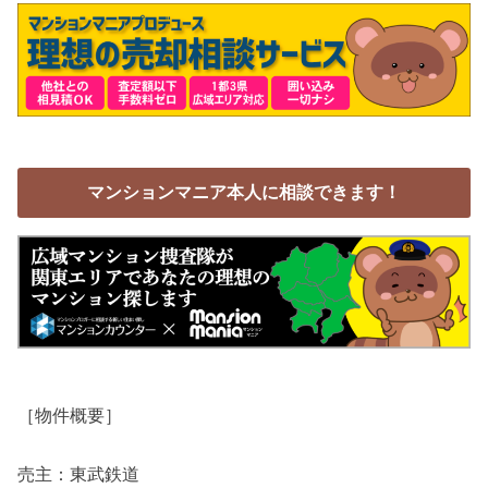
マンションマニア本人に相談できます！
［物件概要］
売主：東武鉄道