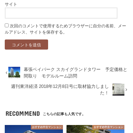
サイト
次回のコメントで使用するためブラウザーに自分の名前、メー
ルアドレス、サイトを保存する。
幕張ベイパーク スカイグランドタワー 予定価格と
間取り モデルルーム訪問
週刊東洋経済 2018年12月8日号に取材協力しまし
た！
RECOMMEND
こちらの記事も人気です。
おすすめ中古マンション
おすすめ中古マンション