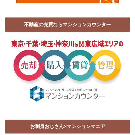
不動産の売買ならマンションカウンター
お刺身おじさん×マンションマニア