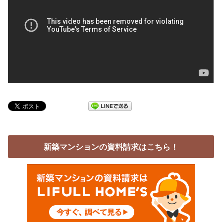
新築マンションの資料請求はこちら！