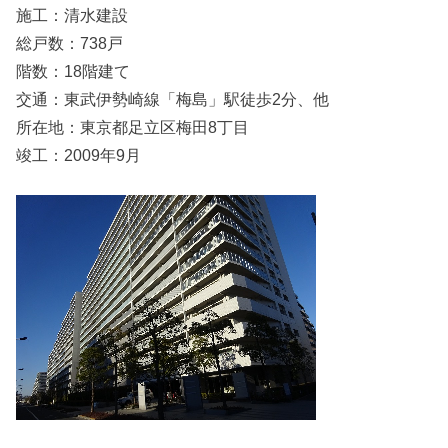
施工：清水建設
総戸数：738戸
階数：18階建て
交通：東武伊勢崎線「梅島」駅徒歩2分、他
所在地：東京都足立区梅田8丁目
竣工：2009年9月