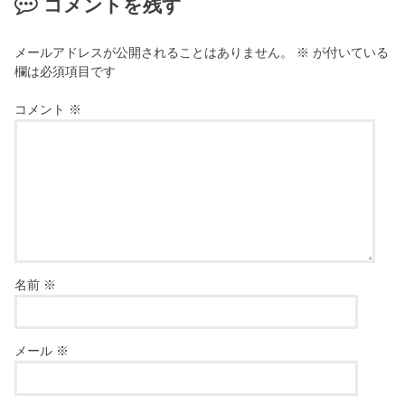
コメントを残す
メールアドレスが公開されることはありません。
※
が付いている
欄は必須項目です
コメント
※
名前
※
メール
※