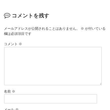
コメントを残す
メールアドレスが公開されることはありません。
※
が付いている
欄は必須項目です
コメント
※
名前
※
メール
※