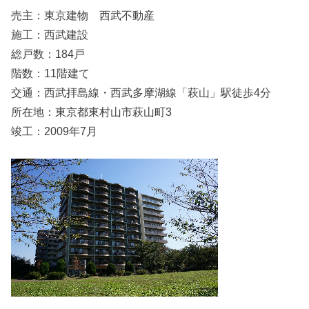
売主：東京建物 西武不動産
施工：西武建設
総戸数：184戸
階数：11階建て
交通：西武拝島線・西武多摩湖線「萩山」駅徒歩4分
所在地：東京都東村山市萩山町3
竣工：2009年7月