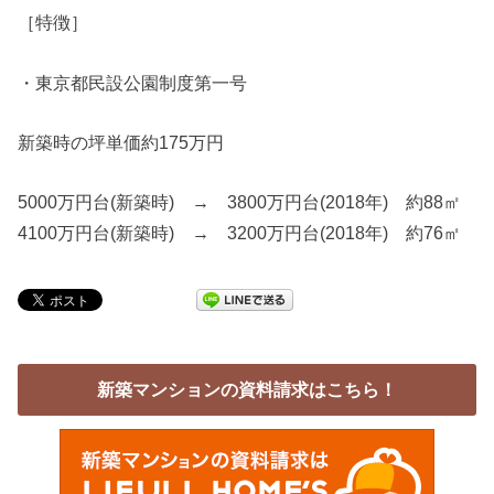
［特徴］
・東京都民設公園制度第一号
新築時の坪単価約175万円
5000万円台(新築時) → 3800万円台(2018年) 約88㎡
4100万円台(新築時) → 3200万円台(2018年) 約76㎡
新築マンションの資料請求はこちら！