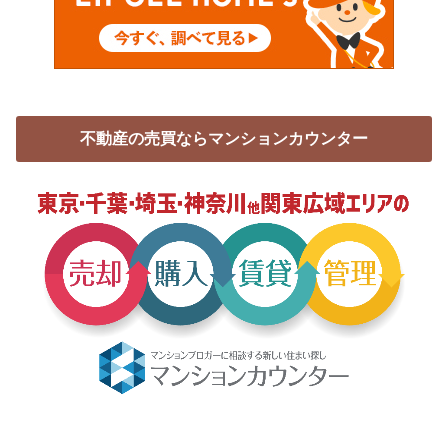
不動産の売買ならマンションカウンター