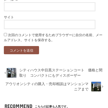
サイト
次回のコメントで使用するためブラウザーに自分の名前、メー
ルアドレス、サイトを保存する。
シティハウス中目黒ステーションコート 価格と間
取り コンパクトにもディスポーザー
アウリオンシティの購入・売却相談はマンションマ
ニアまで
RECOMMEND
こちらの記事も人気です。