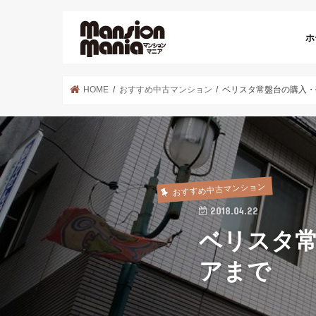
ホ
HOME
おすすめ中古マンション
ベリスタ常盤台の購入・
おすすめ中古マンション
2018.04.22
ベリスタ
アまで