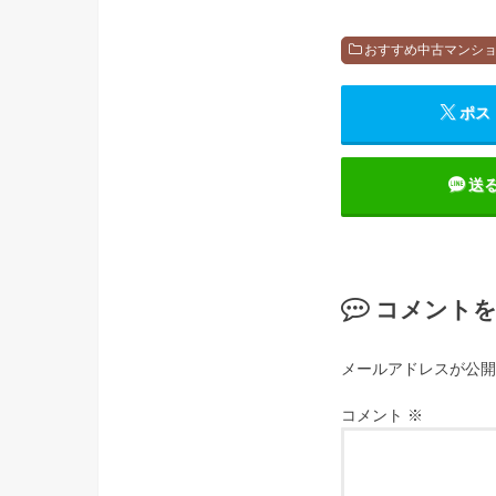
おすすめ中古マンシ
ポス
送
コメント
メールアドレスが公開
コメント
※