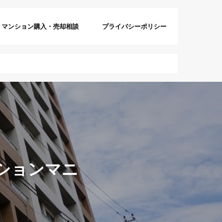
マンション購入・売却相談
プライバシーポリシー
ションマニ