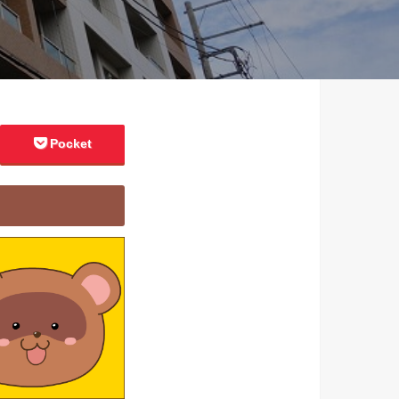
Pocket