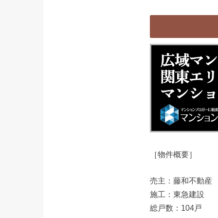
［物件概要］
売主：藤和不動産
施工：東急建設
総戸数：104戸