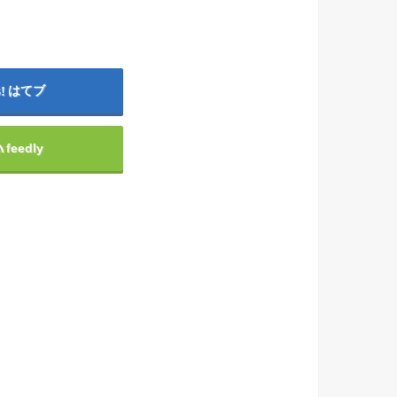
はてブ
feedly