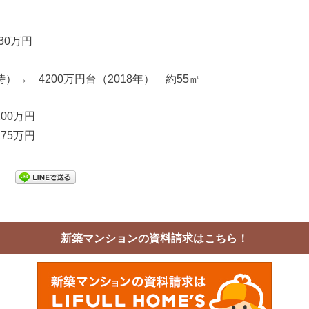
30万円
時）→ 4200万円台（2018年） 約55㎡
200万円
275万円
新築マンションの資料請求はこちら！