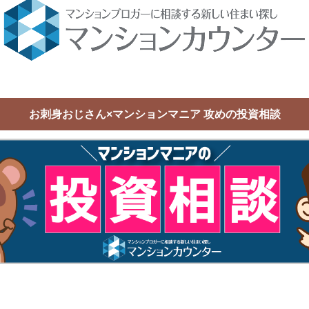
お刺身おじさん×マンションマニア 攻めの投資相談