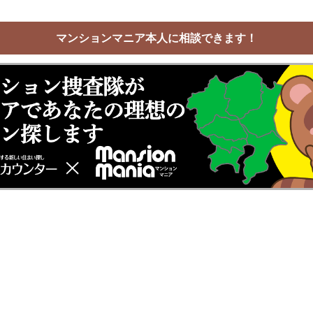
マンションマニア本人に相談できます！