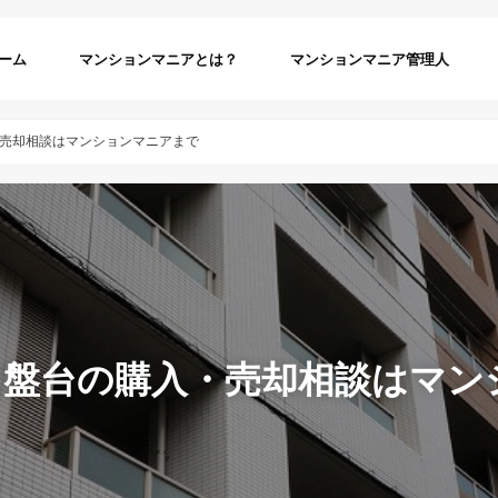
ーム
マンションマニアとは？
マンションマニア管理人
売却相談はマンションマニアまで
常盤台の購入・売却相談はマン