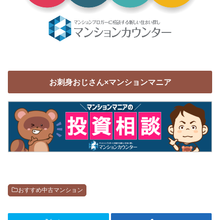
お刺身おじさん×マンションマニア
おすすめ中古マンション