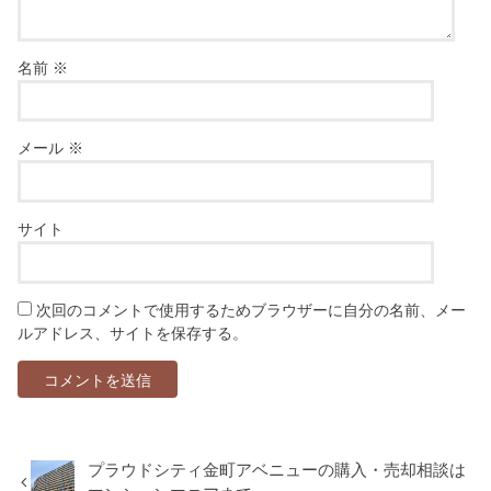
名前
※
メール
※
サイト
次回のコメントで使用するためブラウザーに自分の名前、メー
ルアドレス、サイトを保存する。
プラウドシティ金町アベニューの購入・売却相談は