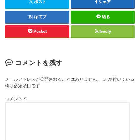
ポスト
シェア
はてブ
送る
Pocket
feedly
コメントを残す
メールアドレスが公開されることはありません。
※
が付いている
欄は必須項目です
コメント
※