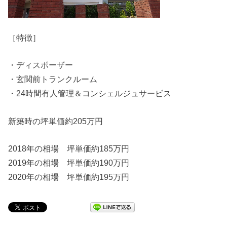
［特徴］
・ディスポーザー
・玄関前トランクルーム
・24時間有人管理＆コンシェルジュサービス
新築時の坪単価約205万円
2018年の相場 坪単価約185万円
2019年の相場 坪単価約190万円
2020年の相場 坪単価約195万円