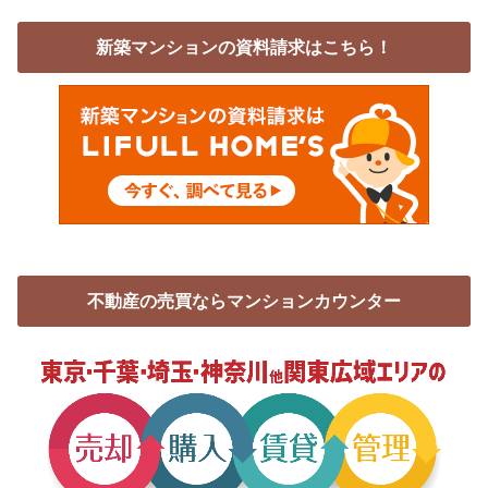
新築マンションの資料請求はこちら！
不動産の売買ならマンションカウンター