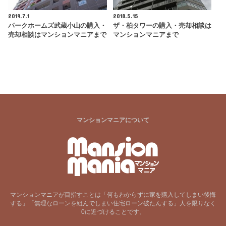
2019.7.1
2018.5.15
パークホームズ武蔵小山の購入・
ザ・柏タワーの購入・売却相談は
売却相談はマンションマニアまで
マンションマニアまで
マンションマニアについて
マンションマニアが目指すことは「何もわからずに家を購入してしまい後悔
する」「無理なローンを組んでしまい住宅ローン破たんする」人を限りなく
0に近づけることです。