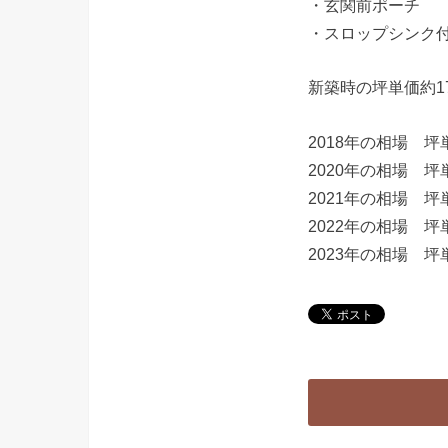
・玄関前ポーチ
・スロップシンク
新築時の坪単価約1
2018年の相場 坪
2020年の相場 坪
2021年の相場 坪
2022年の相場 坪
2023年の相場 坪