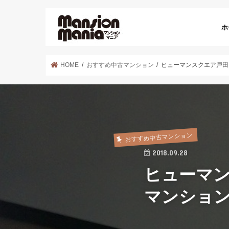
ホ
HOME
おすすめ中古マンション
ヒューマンスクエア戸田
おすすめ中古マンション
2018.09.28
ヒューマ
マンショ