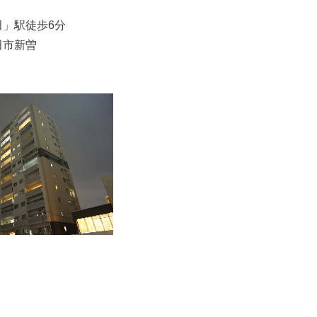
」駅徒歩6分
田市新曽