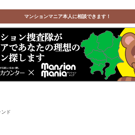
マンションマニア本人に相談できます！
ランド