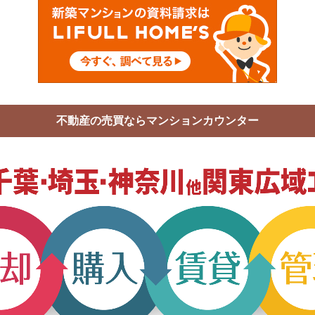
不動産の売買ならマンションカウンター