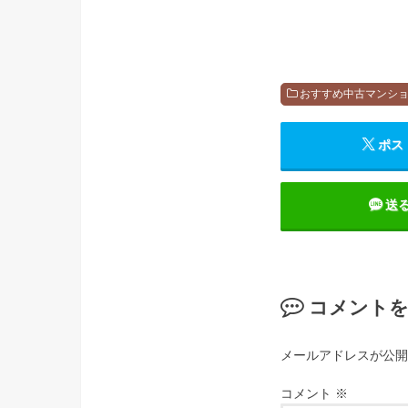
おすすめ中古マンシ
ポス
送
コメント
メールアドレスが公開
コメント
※