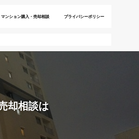
マンション購入・売却相談
プライバシーポリシー
売却相談は