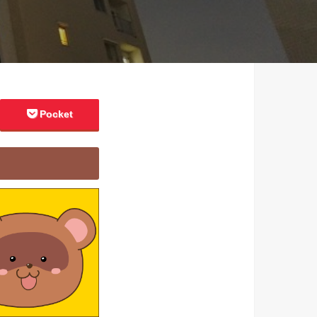
Pocket