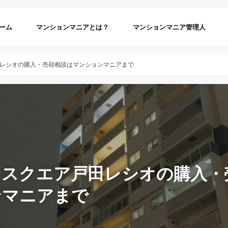
ーム
マンションマニアとは？
マンションマニア管理人
レシオの購入・売却相談はマンションマニアまで
ンスクエア戸田レシオの購入・
ンマニアまで