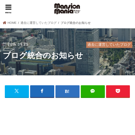
menu
HOME
過去に運営していたブログ
ブログ統合のお知らせ
2016.09.25
過去に運営していたブログ
ブログ統合のお知らせ