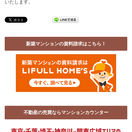
いたします。
新築マンションの資料請求はこちら！
不動産の売買ならマンションカウンター