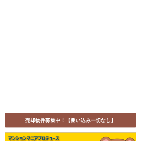
売却物件募集中！【囲い込み一切なし】