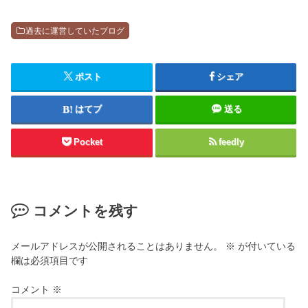
過去に運営していたブログ
ポスト
シェア
はてブ
送る
Pocket
feedly
コメントを残す
メールアドレスが公開されることはありません。
※
が付いている
欄は必須項目です
コメント
※