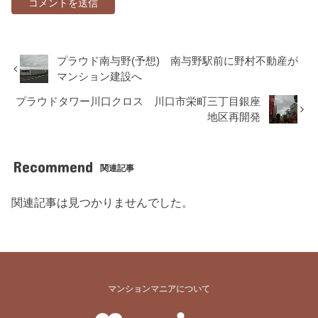
プラウド南与野(予想) 南与野駅前に野村不動産が
マンション建設へ
プラウドタワー川口クロス 川口市栄町三丁目銀座
地区再開発
Recommend
関連記事
関連記事は見つかりませんでした。
マンションマニアについて