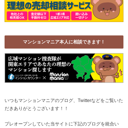
マンションマニア本人に相談できます！
いつもマンションマニアのブログ、Twitterなどをご覧いた
だきありがとうございます！！
プレオープンしていた当サイトに下記のブログを統合い