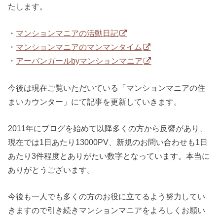
たします。
・
マンションマニアの活動日記
・
マンションマニアのマンマンタイム
・
アーバンガールbyマンションマニア
今後は現在ご覧いただいている「マンションマニアの住
まいカウンター」にて記事を更新していきます。
2011年にブログを始めて以降多くの方から反響があり、
現在では1日あたり13000PV、新規のお問い合わせも1日
あたり3件程度とありがたい数字となっています。本当に
ありがとうございます。
今後も一人でも多くの方のお役に立てるよう努力してい
きますので引き続きマンションマニアをよろしくお願い