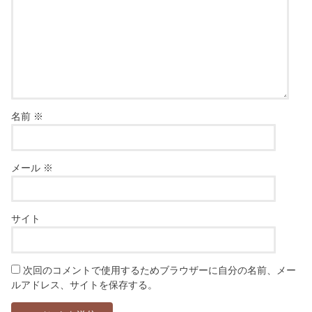
名前
※
メール
※
サイト
次回のコメントで使用するためブラウザーに自分の名前、メー
ルアドレス、サイトを保存する。