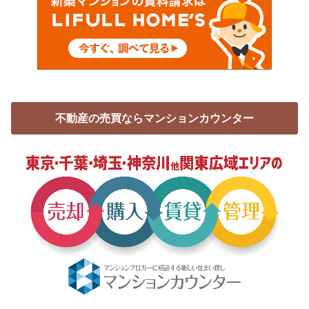
不動産の売買ならマンションカウンター