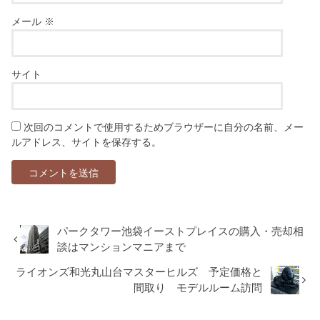
メール
※
サイト
次回のコメントで使用するためブラウザーに自分の名前、メー
ルアドレス、サイトを保存する。
パークタワー池袋イーストプレイスの購入・売却相
談はマンションマニアまで
ライオンズ和光丸山台マスターヒルズ 予定価格と
間取り モデルルーム訪問