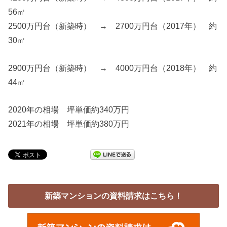
56㎡
2500万円台（新築時） → 2700万円台（2017年） 約
30㎡
2900万円台（新築時） → 4000万円台（2018年） 約
44㎡
2020年の相場 坪単価約340万円
2021年の相場 坪単価約380万円
新築マンションの資料請求はこちら！