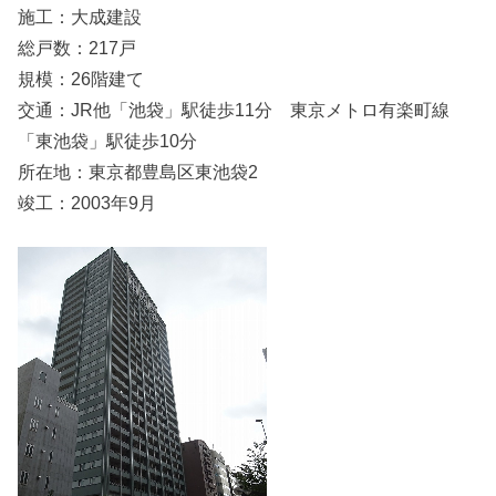
施工：大成建設
総戸数：217戸
規模：26階建て
交通：JR他「池袋」駅徒歩11分 東京メトロ有楽町線
「東池袋」駅徒歩10分
所在地：東京都豊島区東池袋2
竣工：2003年9月