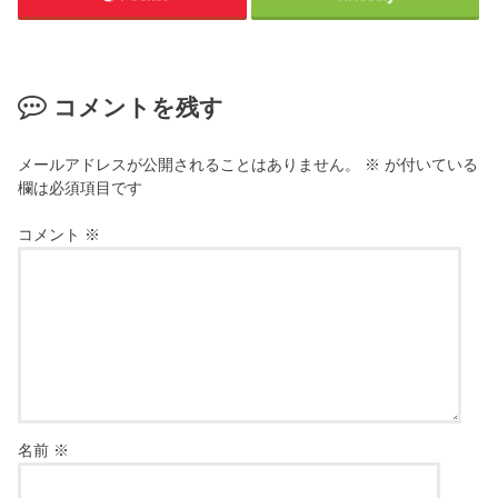
コメントを残す
メールアドレスが公開されることはありません。
※
が付いている
欄は必須項目です
コメント
※
名前
※