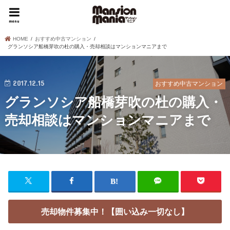
menu
HOME
おすすめ中古マンション
グランソシア船橋芽吹の杜の購入・売却相談はマンションマニアまで
2017.12.15
おすすめ中古マンション
グランソシア船橋芽吹の杜の購入・
売却相談はマンションマニアまで
売却物件募集中！【囲い込み一切なし】