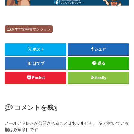
おすすめ中古マンション
ポスト
シェア
はてブ
送る
Pocket
feedly
コメントを残す
メールアドレスが公開されることはありません。
※
が付いている
欄は必須項目です