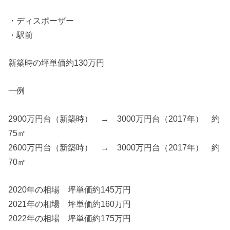
・ディスポーザー
・駅前
新築時の坪単価約130万円
一例
2900万円台（新築時） → 3000万円台（2017年） 約
75㎡
2600万円台（新築時） → 3000万円台（2017年） 約
70㎡
2020年の相場 坪単価約145万円
2021年の相場 坪単価約160万円
2022年の相場 坪単価約175万円