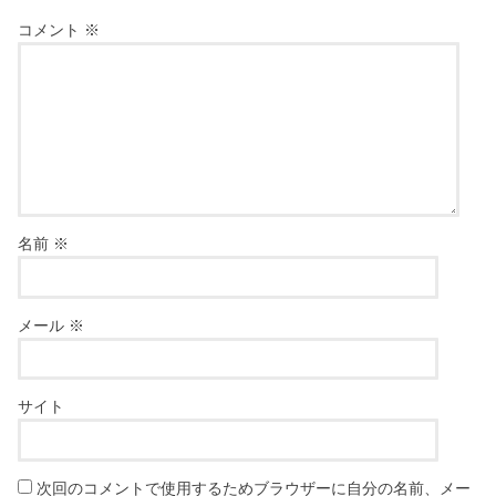
コメント
※
名前
※
メール
※
サイト
次回のコメントで使用するためブラウザーに自分の名前、メー