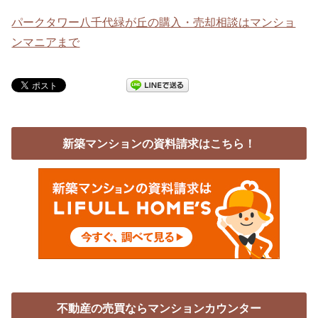
パークタワー八千代緑が丘の購入・売却相談はマンショ
ンマニアまで
新築マンションの資料請求はこちら！
不動産の売買ならマンションカウンター