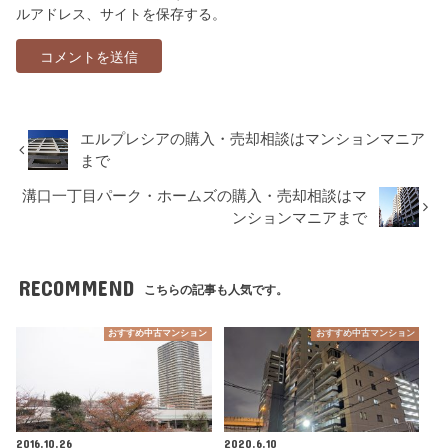
ルアドレス、サイトを保存する。
エルプレシアの購入・売却相談はマンションマニア
まで
溝口一丁目パーク・ホームズの購入・売却相談はマ
ンションマニアまで
RECOMMEND
こちらの記事も人気です。
おすすめ中古マンション
おすすめ中古マンション
2016.10.26
2020.6.10