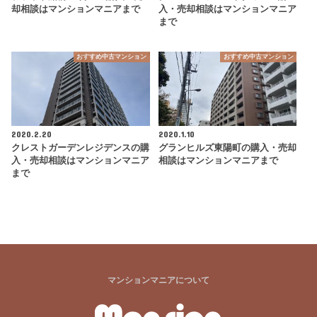
却相談はマンションマニアまで
入・売却相談はマンションマニア
まで
おすすめ中古マンション
おすすめ中古マンション
2020.2.20
2020.1.10
クレストガーデンレジデンスの購
グランヒルズ東陽町の購入・売却
入・売却相談はマンションマニア
相談はマンションマニアまで
まで
マンションマニアについて