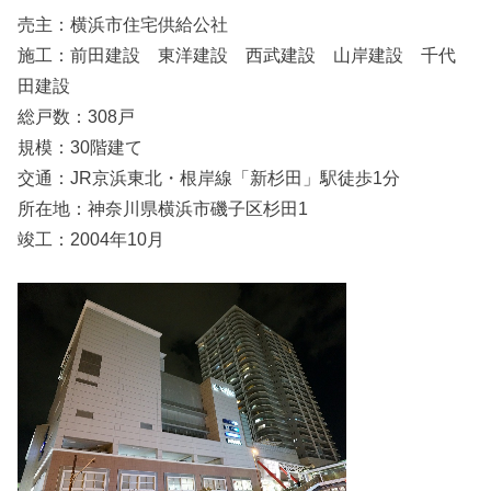
売主：横浜市住宅供給公社
施工：前田建設 東洋建設 西武建設 山岸建設 千代
田建設
総戸数：308戸
規模：30階建て
交通：JR京浜東北・根岸線「新杉田」駅徒歩1分
所在地：神奈川県横浜市磯子区杉田1
竣工：2004年10月