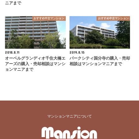
ニアまで
おすすめ中古マンション
おすすめ中古マンション
2018.8.11
2019.8.15
オーベルグランディオ千住大橋エ
パークシティ国分寺の購入・売却
アーズの購入・売却相談はマンシ
相談はマンションマニアまで
ョンマニアまで
マンションマニアについて