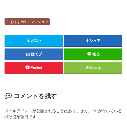
おすすめ中古マンション
ポスト
シェア
はてブ
送る
Pocket
feedly
コメントを残す
メールアドレスが公開されることはありません。
※
が付いている
欄は必須項目です