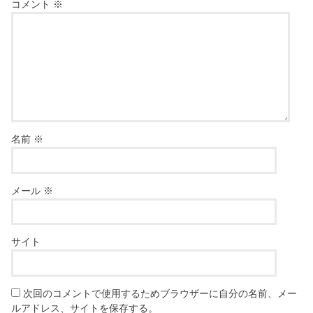
コメント
※
名前
※
メール
※
サイト
次回のコメントで使用するためブラウザーに自分の名前、メー
ルアドレス、サイトを保存する。