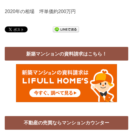
2020年の相場 坪単価約200万円
新築マンションの資料請求はこちら！
不動産の売買ならマンションカウンター