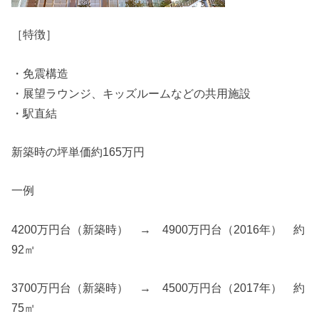
［特徴］
・免震構造
・展望ラウンジ、キッズルームなどの共用施設
・駅直結
新築時の坪単価約165万円
一例
4200万円台（新築時） → 4900万円台（2016年） 約
92㎡
3700万円台（新築時） → 4500万円台（2017年） 約
75㎡