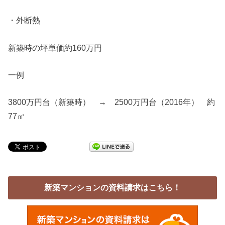
・外断熱
新築時の坪単価約160万円
一例
3800万円台（新築時） → 2500万円台（2016年） 約
77㎡
新築マンションの資料請求はこちら！