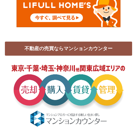
不動産の売買ならマンションカウンター