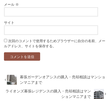
メール
※
サイト
次回のコメントで使用するためブラウザーに自分の名前、メー
ルアドレス、サイトを保存する。
幕張ガーデンオアシスの購入・売却相談はマンショ
ンマニアまで
ライオンズ幕張レジデンスの購入・売却相談はマン
ションマニアまで