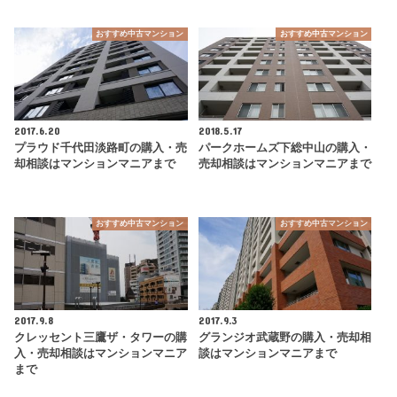
おすすめ中古マンション
おすすめ中古マンション
2017.6.20
2018.5.17
プラウド千代田淡路町の購入・売
パークホームズ下総中山の購入・
却相談はマンションマニアまで
売却相談はマンションマニアまで
おすすめ中古マンション
おすすめ中古マンション
2017.9.8
2017.9.3
クレッセント三鷹ザ・タワーの購
グランジオ武蔵野の購入・売却相
入・売却相談はマンションマニア
談はマンションマニアまで
まで